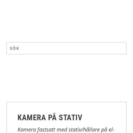
KAMERA PÅ STATIV
Kamera fastsatt med stativ/hållare på el-