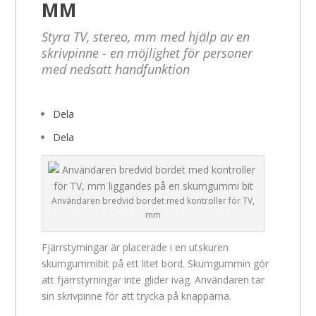
MM
Styra TV, stereo, mm med hjälp av en
skrivpinne - en möjlighet för personer
med nedsatt handfunktion
Dela
Dela
Användaren bredvid bordet med kontroller för TV,
mm
Fjärrstyrningar är placerade i en utskuren
skumgummibit på ett litet bord. Skumgummin gör
att fjärrstyrningar inte glider iväg. Användaren tar
sin skrivpinne för att trycka på knapparna.