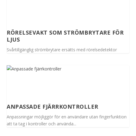
RÖRELSEVAKT SOM STRÖMBRYTARE FÖR
LJUS
Svårtillgänglig strömbrytare ersätts med rörelsedetektor
ANPASSADE FJÄRRKONTROLLER
Anpassningar möjliggör för en användare utan fingerfunktion
att ta tag i kontroller och använda...