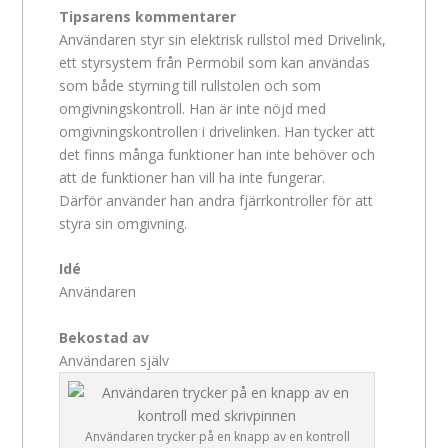
Tipsarens kommentarer
Användaren styr sin elektrisk rullstol med Drivelink,
ett styrsystem från Permobil som kan användas
som både styrning till rullstolen och som
omgivningskontroll. Han är inte nöjd med
omgivningskontrollen i drivelinken. Han tycker att
det finns många funktioner han inte behöver och
att de funktioner han vill ha inte fungerar.
Därför använder han andra fjärrkontroller för att
styra sin omgivning.
Idé
Användaren
Bekostad av
Användaren själv
Användaren trycker på en knapp av en kontroll