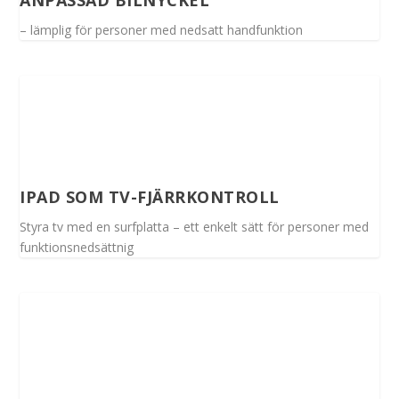
– lämplig för personer med nedsatt handfunktion
IPAD SOM TV-FJÄRRKONTROLL
Styra tv med en surfplatta – ett enkelt sätt för personer med
funktionsnedsättnig