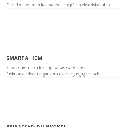
En radio som man kan ha med sig på sin elektriska rullstol
SMARTA HEM
Smarta hem – en lösning för personer med
funktionsnedsättningar som ökar tillgänglighet och...
ANPASSAD BILNYCKEL