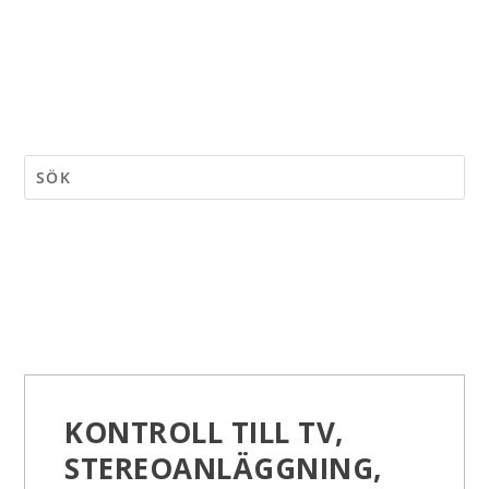
KONTROLL TILL TV,
STEREOANLÄGGNING,