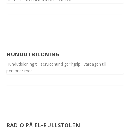
HUNDUTBILDNING
Hundutbildning till servicehund ger hjälp i vardagen till
personer med...
RADIO PÅ EL-RULLSTOLEN