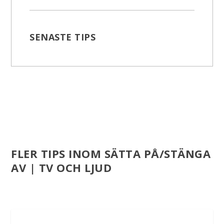
SENASTE TIPS
FLER TIPS INOM SÄTTA PÅ/STÄNGA
AV | TV OCH LJUD