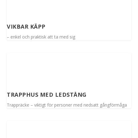
VIKBAR KÄPP
– enkel och praktisk att ta med sig
TRAPPHUS MED LEDSTÅNG
Trappräcke – viktigt för personer med nedsatt gångförmåga