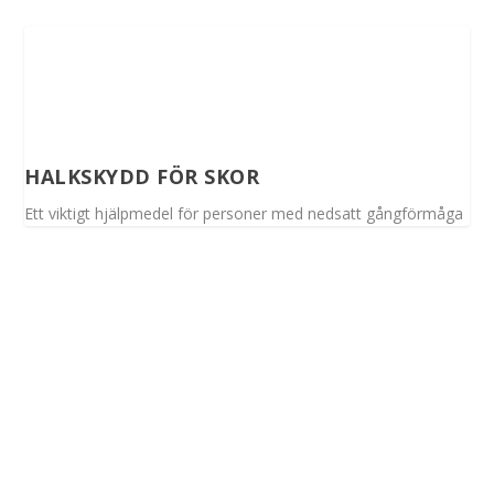
HALKSKYDD FÖR SKOR
Ett viktigt hjälpmedel för personer med nedsatt gångförmåga