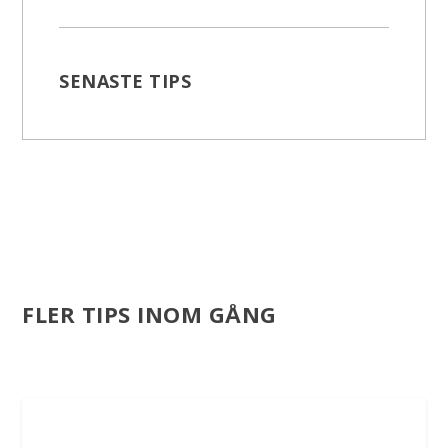
SENASTE TIPS
FLER TIPS INOM GÅNG