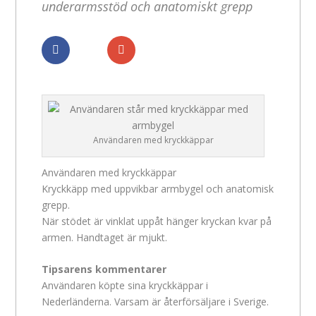
underarmsstöd och anatomiskt grepp
Dela
Dela
Användaren med kryckkäppar
Användaren med kryckkäppar
Kryckkäpp med uppvikbar armbygel och anatomisk
grepp.
När stödet är vinklat uppåt hänger kryckan kvar på
armen. Handtaget är mjukt.
Tipsarens kommentarer
Användaren köpte sina kryckkäppar i
Nederländerna. Varsam är återförsäljare i Sverige.