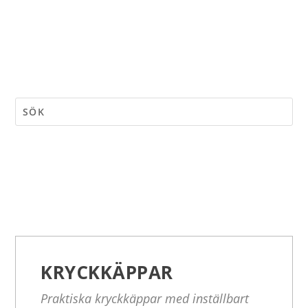
KRYCKKÄPPAR
Praktiska kryckkäppar med inställbart