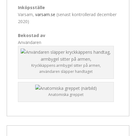
Inköpsställe
Varsam,
varsam.se
(senast kontrollerad december
2020)
Bekostad av
Användaren
Kryckkäppens armbygel sitter på armen,
användaren släpper handtaget
Anatomiska greppet