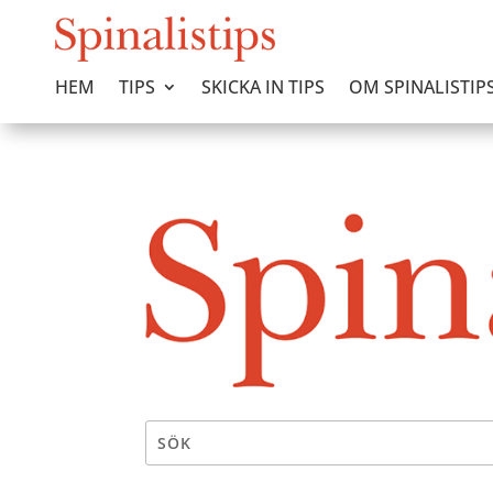
HEM
TIPS
SKICKA IN TIPS
OM SPINALISTIP