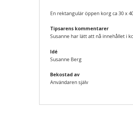
En rektangulär öppen korg ca 30 x 4
Tipsarens kommentarer
Susanne har lätt att nå innehållet i 
Idé
Susanne Berg
Bekostad av
Användaren själv