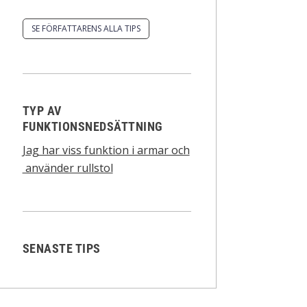
SE FÖRFATTARENS ALLA TIPS
TYP AV
FUNKTIONSNEDSÄTTNING
Jag har viss funktion i armar och
använder rullstol
SENASTE TIPS