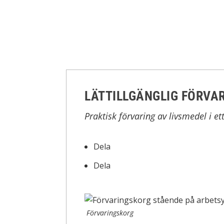
LÄTTILLGÄNGLIG FÖRVAR
Praktisk förvaring av livsmedel i e
Dela
Dela
Förvaringskorg