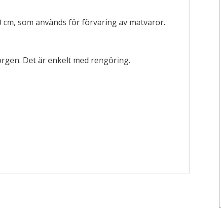
0 cm, som används för förvaring av matvaror.
korgen. Det är enkelt med rengöring.