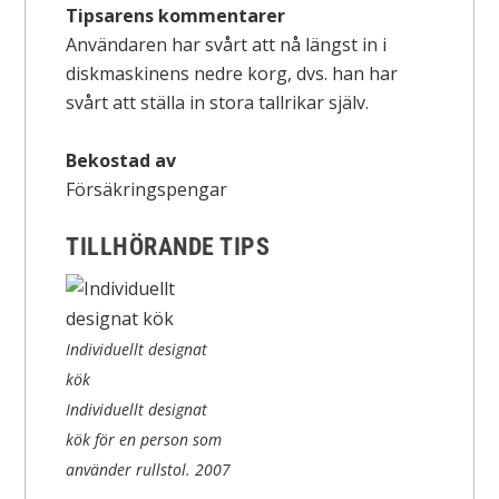
Tipsarens kommentarer
Användaren har svårt att nå längst in i
diskmaskinens nedre korg, dvs. han har
svårt att ställa in stora tallrikar själv.
Bekostad av
Försäkringspengar
TILLHÖRANDE TIPS
Individuellt designat
kök
Individuellt designat
kök för en person som
använder rullstol.
2007