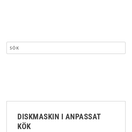
DISKMASKIN I ANPASSAT
KÖK