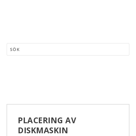
PLACERING AV
DISKMASKIN