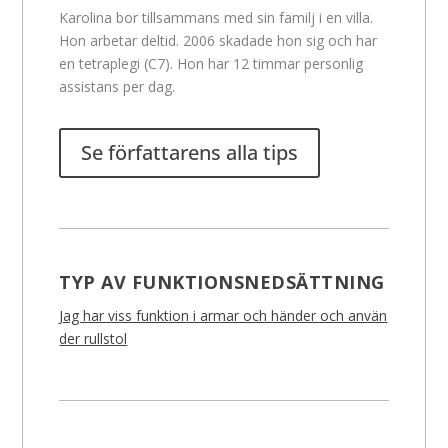
Karolina bor tillsammans med sin familj i en villa.
Hon arbetar deltid. 2006 skadade hon sig och har
en tetraplegi (C7). Hon har 12 timmar personlig
assistans per dag.
Se författarens alla tips
TYP AV FUNKTIONSNEDSÄTTNING
Jag har viss funktion i armar och händer och använ
der rullstol