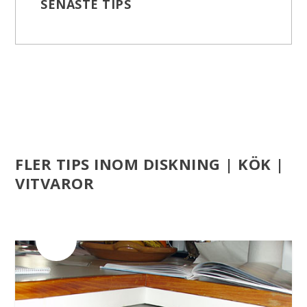
SENASTE TIPS
FLER TIPS INOM DISKNING | KÖK |
VITVAROR