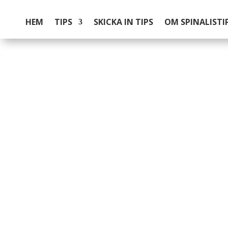
HEM
TIPS
SKICKA IN TIPS
OM SPINALISTI