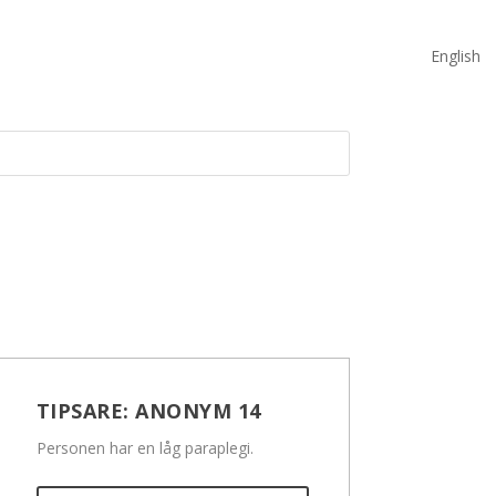
English
TIPSARE:
ANONYM 14
Personen har en låg paraplegi.