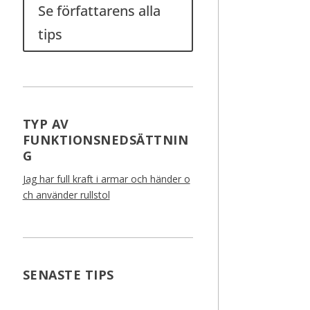
Se författarens alla
tips
TYP AV
FUNKTIONSNEDSÄTTNIN
G
Jag har full kraft i armar och händer o
ch använder rullstol
SENASTE TIPS