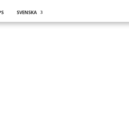
PS
SVENSKA