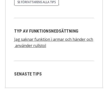
SE FÖRFATTARENS ALLA TIPS
TYP AV FUNKTIONSNEDSÄTTNING
Jag saknar funktion i armar och händer och
använder rullstol
SENASTE TIPS