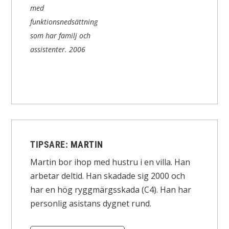
med
funktionsnedsättning
som har familj och
assistenter.
2006
TIPSARE:
MARTIN
Martin bor ihop med hustru i en villa. Han
arbetar deltid. Han skadade sig 2000 och
har en hög ryggmärgsskada (C4). Han har
personlig asistans dygnet rund.