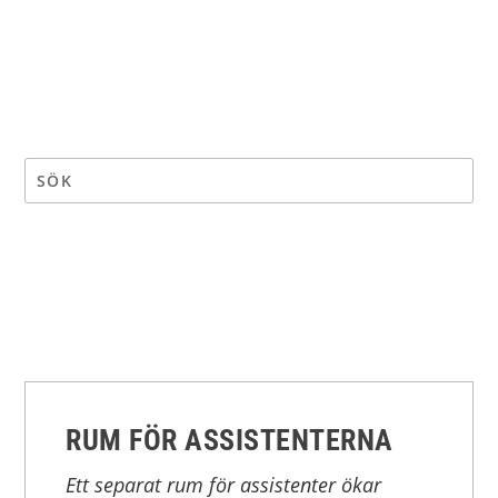
RUM FÖR ASSISTENTERNA
Ett separat rum för assistenter ökar