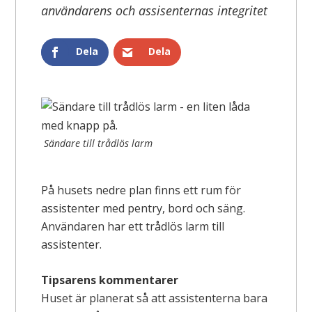
användarens och assisenternas integritet
Dela
Dela
Sändare till trådlös larm
På husets nedre plan finns ett rum för
assistenter med pentry, bord och säng.
Användaren har ett trådlös larm till
assistenter.
Tipsarens kommentarer
Huset är planerat så att assistenterna bara