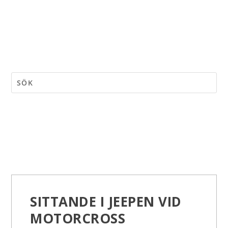
SITTANDE I JEEPEN VID
MOTORCROSS