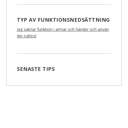
TYP AV FUNKTIONSNEDSÄTTNING
Jag saknar funktion i armar och händer och använ
der rullstol
SENASTE TIPS