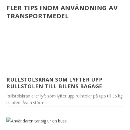
FLER TIPS INOM ANVÄNDNING AV
TRANSPORTMEDEL
RULLSTOLSKRAN SOM LYFTER UPP
RULLSTOLEN TILL BILENS BAGAGE
Rullstolskran eller lyft som lyfter upp rullstolar på upp till 35 kg
till bilen. Även större...