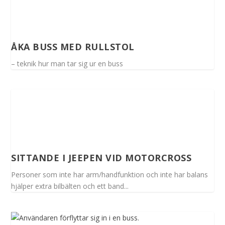
ÅKA BUSS MED RULLSTOL
– teknik hur man tar sig ur en buss
SITTANDE I JEEPEN VID MOTORCROSS
Personer som inte har arm/handfunktion och inte har balans
hjälper extra bilbälten och ett band...