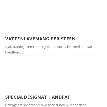
VATTENLAVEMANG PERISTEEN
Självständigt tarmtömning för tetraplegiker med nedsatt
handfunktion
SPECIALDESIGNAT HANDFAT
Utdragbart handfat bredvid toalettstolen underlättar