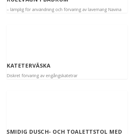
– lämplig för användning och förvaring av lavemang Navina
KATETERVÄSKA
Diskret förvaring av engångskatetrar
SMIDIG DUSCH- OCH TOALETTSTOL MED