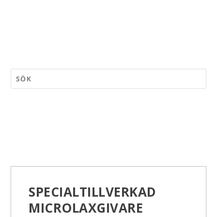
SPECIALTILLVERKAD
MICROLAXGIVARE