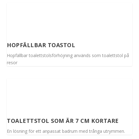
HOPFÄLLBAR TOASTOL
Hopfällbar toalettstolsförhöjning används som toalettstol på
resor
TOALETTSTOL SOM ÄR 7 CM KORTARE
En lösning för ett anpassat badrum med trånga utrymmen.