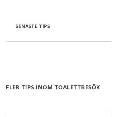
SENASTE TIPS
FLER TIPS INOM TOALETTBESÖK