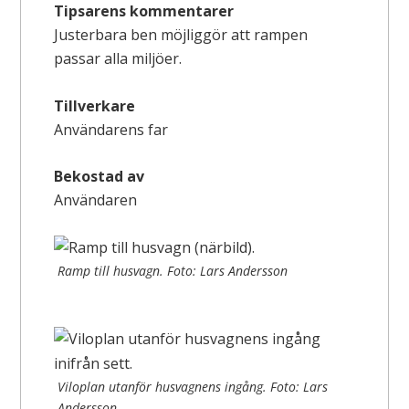
Tipsarens kommentarer
Justerbara ben möjliggör att rampen
passar alla miljöer.
Tillverkare
Användarens far
Bekostad av
Användaren
Ramp till husvagn. Foto: Lars Andersson
Viloplan utanför husvagnens ingång. Foto: Lars
Andersson