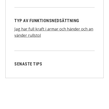
TYP AV FUNKTIONSNEDSÄTTNING
Jag har full kraft i armar och händer och an
vänder rullstol
SENASTE TIPS