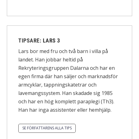
TIPSARE:
LARS 3
Lars bor med fru och två barn i villa på
landet. Han jobbar heltid på
Rekryteringsgruppen Dalarna och har en
egen firma där han säljer och marknadsför
armcyklar, tappningskatetrar och
lavemangssystem. Han skadade sig 1985
och har en hög komplett paraplegi (Th3).
Han har inga assistenter eller hemhjälp.
SE FÖRFATTARENS ALLA TIPS