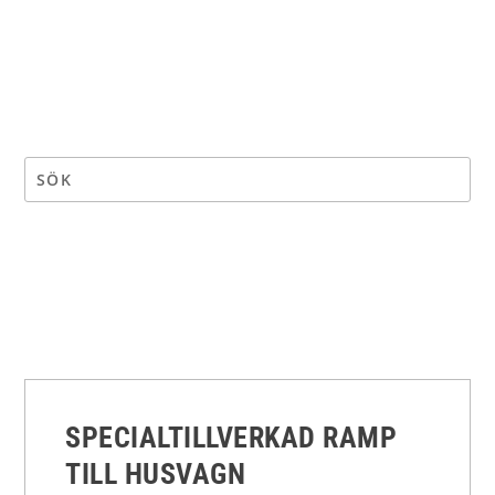
SPECIALTILLVERKAD RAMP
TILL HUSVAGN