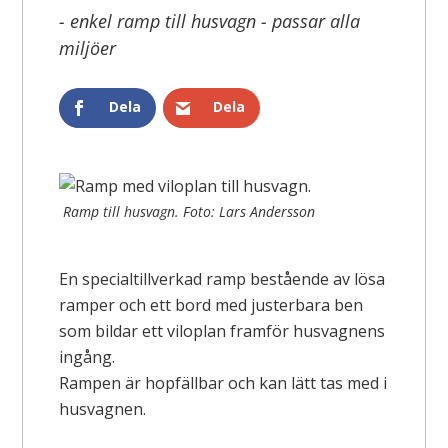
- enkel ramp till husvagn - passar alla
miljöer
Dela
Dela
Ramp till husvagn. Foto: Lars Andersson
En specialtillverkad ramp bestående av lösa
ramper och ett bord med justerbara ben
som bildar ett viloplan framför husvagnens
ingång.
Rampen är hopfällbar och kan lätt tas med i
husvagnen.