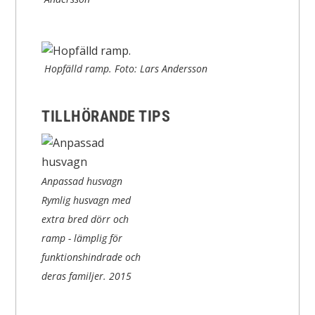
Hopfälld ramp. Foto: Lars Andersson
TILLHÖRANDE TIPS
Anpassad husvagn
Rymlig husvagn med
extra bred dörr och
ramp - lämplig för
funktionshindrade och
deras familjer.
2015