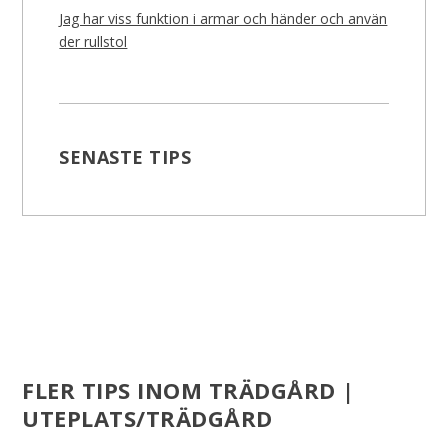
Jag har viss funktion i armar och händer och använ
der rullstol
SENASTE TIPS
FLER TIPS INOM TRÄDGÅRD |
UTEPLATS/TRÄDGÅRD