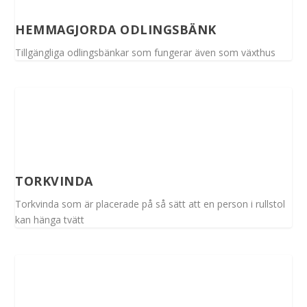
HEMMAGJORDA ODLINGSBÄNK
Tillgängliga odlingsbänkar som fungerar även som växthus
TORKVINDA
Torkvinda som är placerade på så sätt att en person i rullstol
kan hänga tvätt