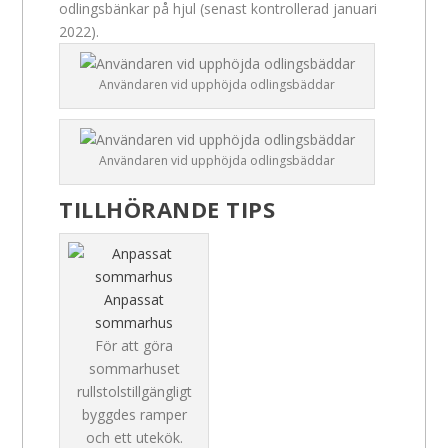
odlingsbänkar på hjul (senast kontrollerad januari
2022).
Användaren vid upphöjda odlingsbäddar
Användaren vid upphöjda odlingsbäddar
TILLHÖRANDE TIPS
Anpassat
sommarhus
För att göra
sommarhuset
rullstolstillgängligt
byggdes ramper
och ett utekök.