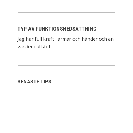
TYP AV FUNKTIONSNEDSÄTTNING
Jag har full kraft i armar och händer och an
vänder rullstol
SENASTE TIPS