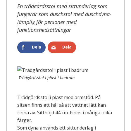
En trädgårdsstol med sittunderlag som
fungerar som duschstol med duschdyna-
lämplig för personer med
funktionsnedsättningar
Dela
Dela
Trädgårdsstol i plast i badrum
Trädgårdsstol i plast med armstöd. På
sitsen finns ett hål så att vattnet lätt kan
rinna av. Sitthöjd 44 cm. Finns i många olika
färger.
Som dyna används ett sittunderlag i