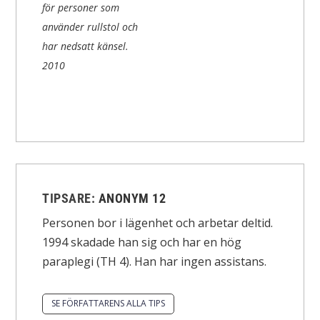
för personer som
använder rullstol och
har nedsatt känsel.
2010
TIPSARE:
ANONYM 12
Personen bor i lägenhet och arbetar deltid.
1994 skadade han sig och har en hög
paraplegi (TH 4). Han har ingen assistans.
SE FÖRFATTARENS ALLA TIPS