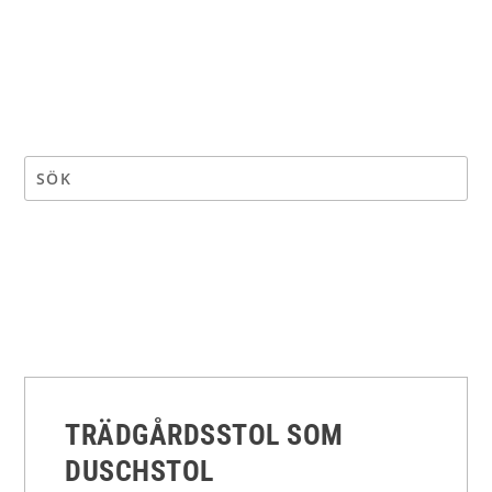
TRÄDGÅRDSSTOL SOM
DUSCHSTOL