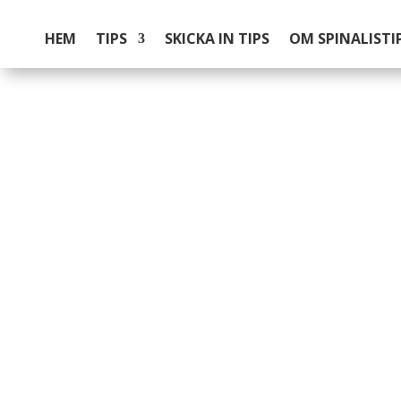
HEM
TIPS
SKICKA IN TIPS
OM SPINALISTI