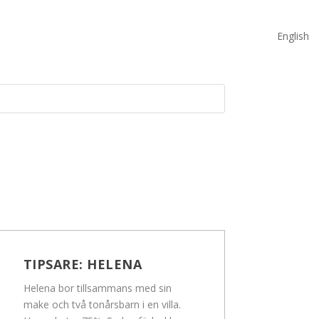
English
TIPSARE:
HELENA
Helena bor tillsammans med sin
make och två tonårsbarn i en villa.