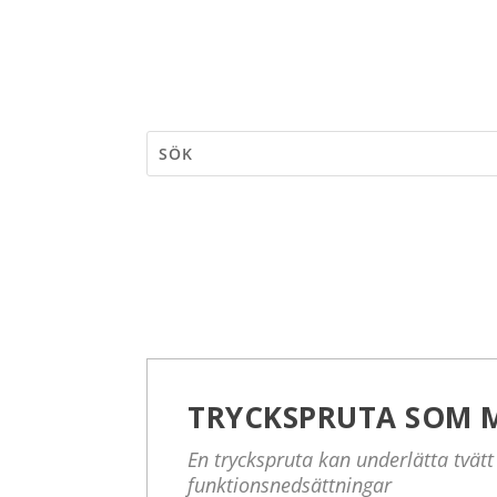
TRYCKSPRUTA SOM 
En tryckspruta kan underlätta tvätt
funktionsnedsättningar