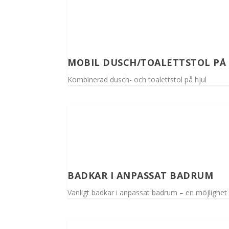
MOBIL DUSCH/TOALETTSTOL PÅ 
Kombinerad dusch- och toalettstol på hjul
BADKAR I ANPASSAT BADRUM
Vanligt badkar i anpassat badrum – en möjlighet 