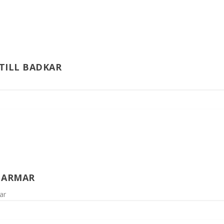
TILL BADKAR
 ARMAR
ar