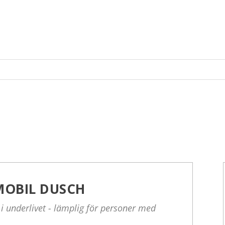
MOBIL DUSCH
 i underlivet - lämplig för personer med