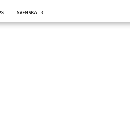
PS
SVENSKA