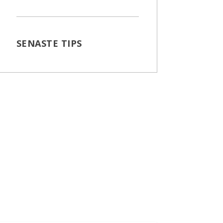
SENASTE TIPS