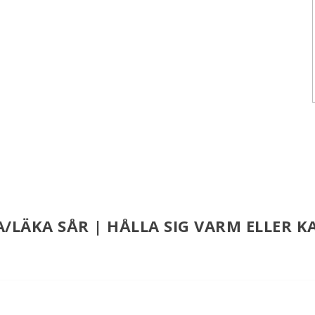
/LÄKA SÅR | HÅLLA SIG VARM ELLER K