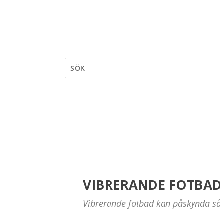
VIBRERANDE FOTBA
Vibrerande fotbad kan påskynda så