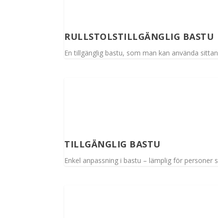
RULLSTOLSTILLGÄNGLIG BASTU
En tillgänglig bastu, som man kan använda sittan
TILLGÄNGLIG BASTU
Enkel anpassning i bastu – lämplig för personer 