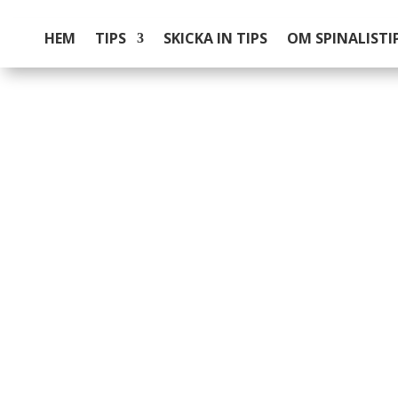
HEM
TIPS
SKICKA IN TIPS
OM SPINALISTI