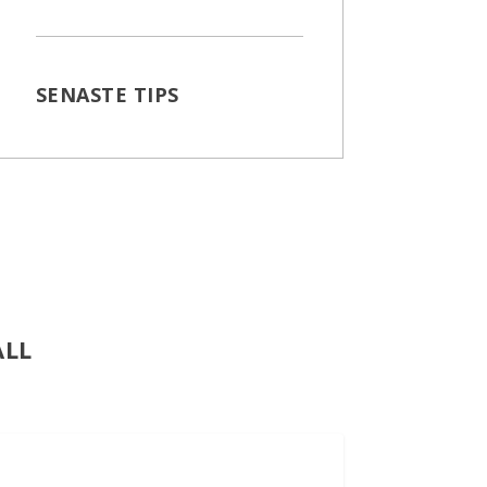
SENASTE TIPS
ALL