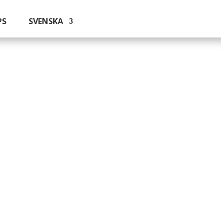
PS
SVENSKA