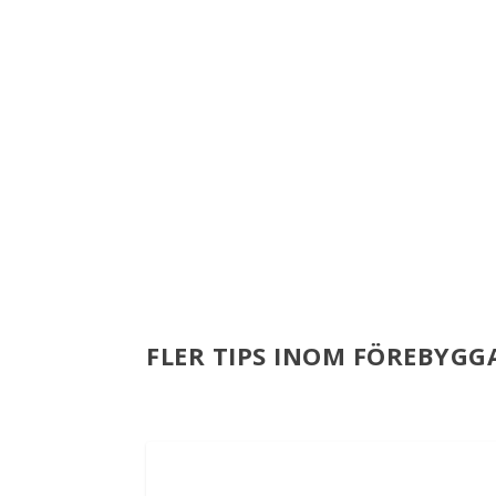
FLER TIPS INOM FÖREBYGGA