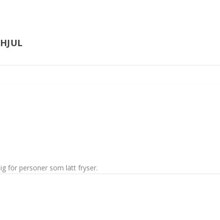
HJUL
 för personer som lätt fryser.