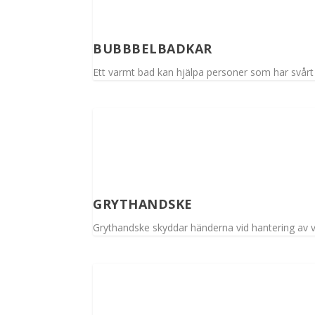
BUBBBELBADKAR
Ett varmt bad kan hjälpa personer som har svårt 
GRYTHANDSKE
Grythandske skyddar händerna vid hantering av v