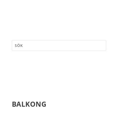
BALKONG