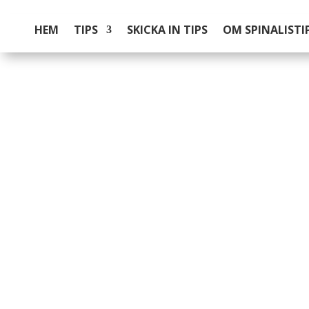
HEM
TIPS
SKICKA IN TIPS
OM SPINALISTI