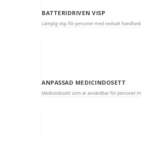
BATTERIDRIVEN VISP
Lämplig visp för personer med nedsatt handfunkti
ANPASSAD MEDICINDOSETT
Medicindosett som är användbar för personer m