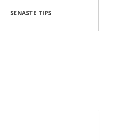
SENASTE TIPS