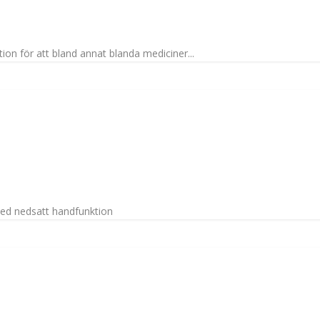
on för att bland annat blanda mediciner...
ed nedsatt handfunktion