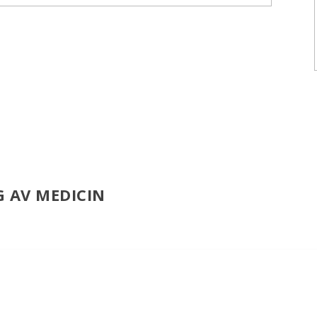
G AV MEDICIN