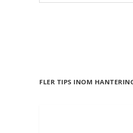
FLER TIPS INOM HANTERIN