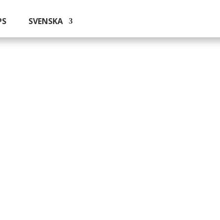
PS
SVENSKA