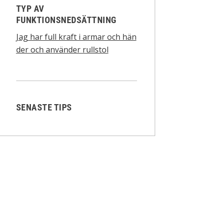
TYP AV
FUNKTIONSNEDSÄTTNING
Jag har full kraft i armar och hän
der och använder rullstol
SENASTE TIPS