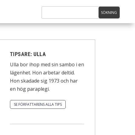
TIPSARE:
ULLA
Ulla bor ihop med sin sambo i en
lägenhet. Hon arbetar deltid.
Hon skadade sig 1973 och har
en hög paraplegi.
SE FÖRFATTARENS ALLA TIPS