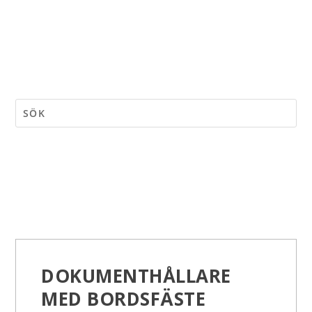
DOKUMENTHÅLLARE
MED BORDSFÄSTE