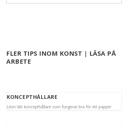
FLER TIPS INOM KONST | LÄSA PÅ
ARBETE
KONCEPTHÅLLARE
Liten lätt koncepthållare som fungerar bra för ett papper