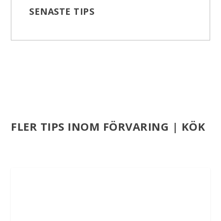
SENASTE TIPS
FLER TIPS INOM FÖRVARING | KÖK