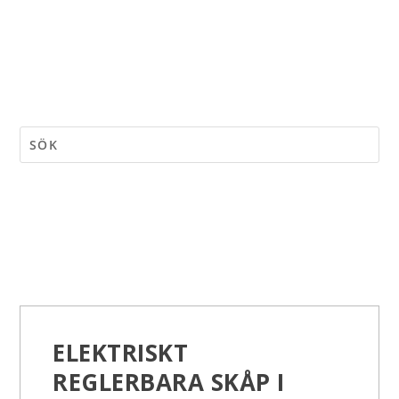
ELEKTRISKT
REGLERBARA SKÅP I