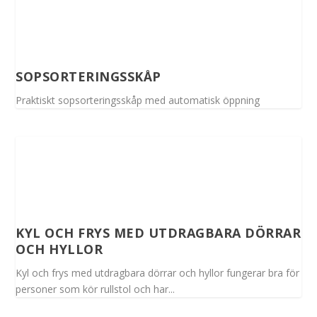
SOPSORTERINGSSKÅP
Praktiskt sopsorteringsskåp med automatisk öppning
KYL OCH FRYS MED UTDRAGBARA DÖRRAR
OCH HYLLOR
Kyl och frys med utdragbara dörrar och hyllor fungerar bra för
personer som kör rullstol och har...