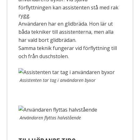
förflyttningen kan assistenten stå med rak
rygg.
Användaren har en glidbräda. Hon lär ut
båda tekniker till assistenterna, men alla
har vald bort glidbrädan.
Samma teknik fungerar vid förflyttning till
och från duschstolen.
Assistenten tar tag i användaren byxor
Användaren flyttas halvstående