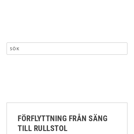
FÖRFLYTTNING FRÅN SÄNG
TILL RULLSTOL