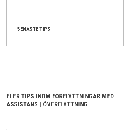
SENASTE TIPS
FLER TIPS INOM FÖRFLYTTNINGAR MED
ASSISTANS | ÖVERFLYTTNING