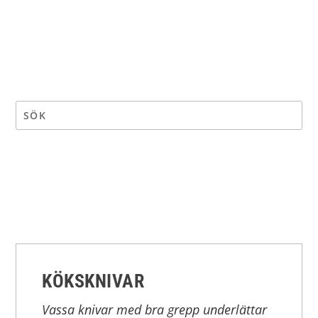
KÖKSKNIVAR
Vassa knivar med bra grepp underlättar