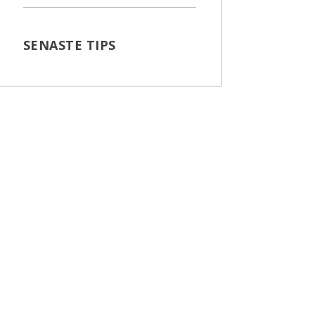
SENASTE TIPS