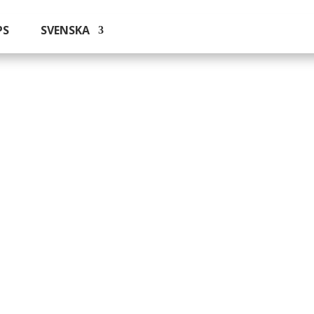
PS
SVENSKA