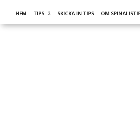
HEM
TIPS
SKICKA IN TIPS
OM SPINALISTI