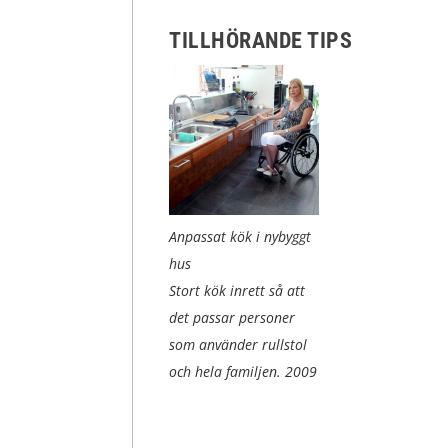
TILLHÖRANDE TIPS
Anpassat kök i nybyggt
hus
Stort kök inrett så att
det passar personer
som använder rullstol
och hela familjen.
2009