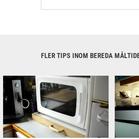
FLER TIPS INOM BEREDA MÅLTIDE