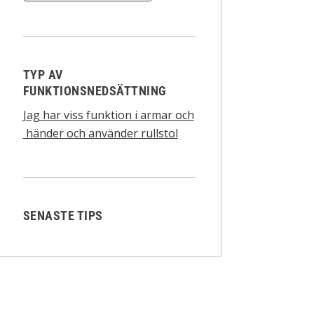
TYP AV
FUNKTIONSNEDSÄTTNING
Jag har viss funktion i armar och
händer och använder rullstol
SENASTE TIPS