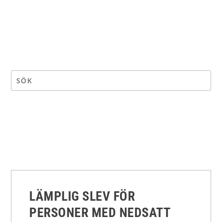
LÄMPLIG SLEV FÖR
PERSONER MED NEDSATT