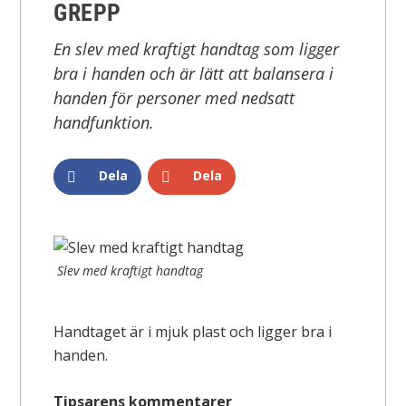
GREPP
En slev med kraftigt handtag som ligger
bra i handen och är lätt att balansera i
handen för personer med nedsatt
handfunktion.
Dela
Dela
Slev med kraftigt handtag
Handtaget är i mjuk plast och ligger bra i
handen.
Tipsarens kommentarer