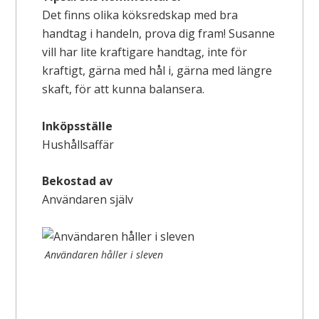
Det finns olika köksredskap med bra
handtag i handeln, prova dig fram! Susanne
vill har lite kraftigare handtag, inte för
kraftigt, gärna med hål i, gärna med längre
skaft, för att kunna balansera.
Inköpsställe
Hushållsaffär
Bekostad av
Användaren själv
Användaren håller i sleven