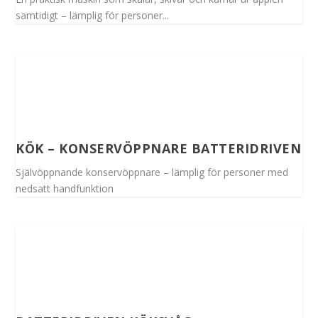
samtidigt – lämplig för personer...
KÖK – KONSERVÖPPNARE BATTERIDRIVEN
Självöppnande konservöppnare – lämplig för personer med
nedsatt handfunktion