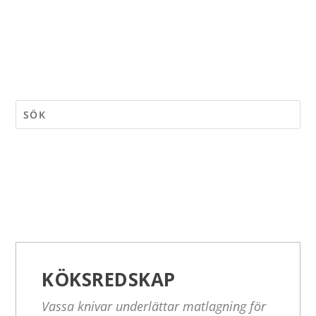
KÖKSREDSKAP
Vassa knivar underlättar matlagning för