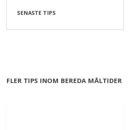
SENASTE TIPS
FLER TIPS INOM BEREDA MÅLTIDER