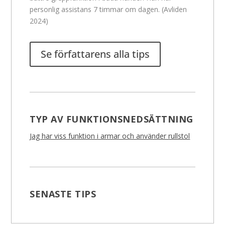
personlig assistans 7 timmar om dagen. (Avliden
2024)
Se författarens alla tips
TYP AV FUNKTIONSNEDSÄTTNING
Jag har viss funktion i armar och använder rullstol
SENASTE TIPS