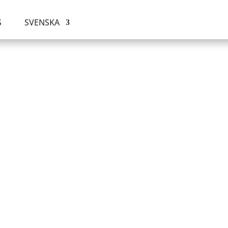
S
SVENSKA