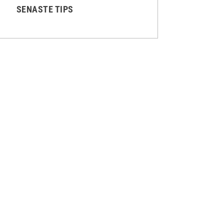
SENASTE TIPS