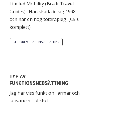
Limited Mobility (Bradt Travel
Guides)'. Han skadade sig 1998
och har en hög teteraplegi (C5-6
komplett).
SE FÖRFATTARENS ALLA TIPS
TYP AV
FUNKTIONSNEDSÄTTNING
Jag har viss funktion i armar och
använder rullstol