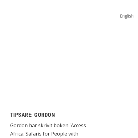
English
TIPSARE:
GORDON
Gordon har skrivit boken 'Access
Africa: Safaris for People with