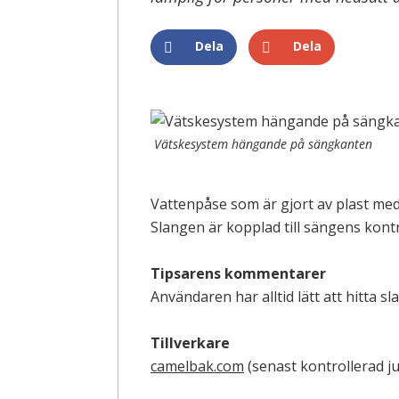
Dela
Dela
Vätskesystem hängande på sängkanten
Vattenpåse som är gjort av plast me
Slangen är kopplad till sängens kont
Tipsarens kommentarer
Användaren har alltid lätt att hitta 
Tillverkare
camelbak.com
(senast kontrollerad ju