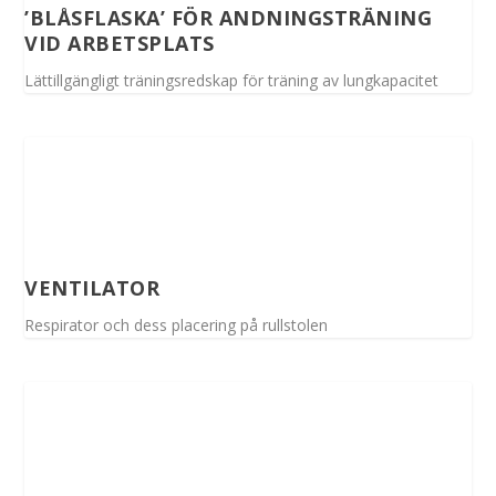
’BLÅSFLASKA’ FÖR ANDNINGSTRÄNING
VID ARBETSPLATS
Lättillgängligt träningsredskap för träning av lungkapacitet
VENTILATOR
Respirator och dess placering på rullstolen