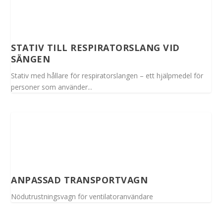
STATIV TILL RESPIRATORSLANG VID
SÄNGEN
Stativ med hållare för respiratorslangen – ett hjälpmedel för
personer som använder...
ANPASSAD TRANSPORTVAGN
Nödutrustningsvagn för ventilatoranvändare