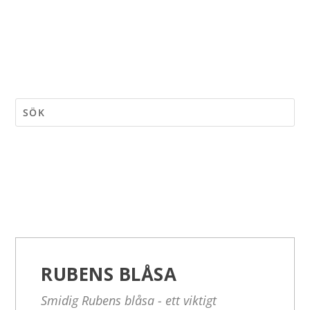
RUBENS BLÅSA
Smidig Rubens blåsa - ett viktigt