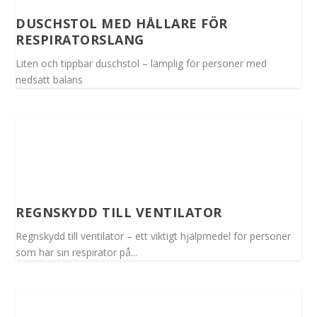
DUSCHSTOL MED HÅLLARE FÖR
RESPIRATORSLANG
Liten och tippbar duschstol – lämplig för personer med
nedsatt balans
REGNSKYDD TILL VENTILATOR
Regnskydd till ventilator – ett viktigt hjälpmedel för personer
som har sin respirator på...