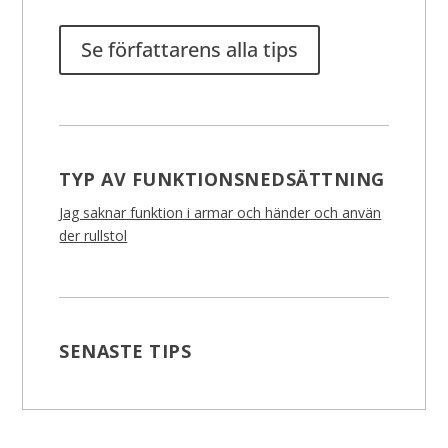
Se författarens alla tips
TYP AV FUNKTIONSNEDSÄTTNING
Jag saknar funktion i armar och händer och använ
der rullstol
SENASTE TIPS