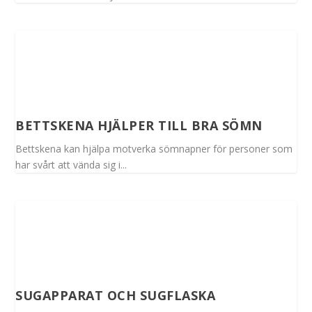
BETTSKENA HJÄLPER TILL BRA SÖMN
Bettskena kan hjälpa motverka sömnapner för personer som
har svårt att vända sig i...
SUGAPPARAT OCH SUGFLASKA