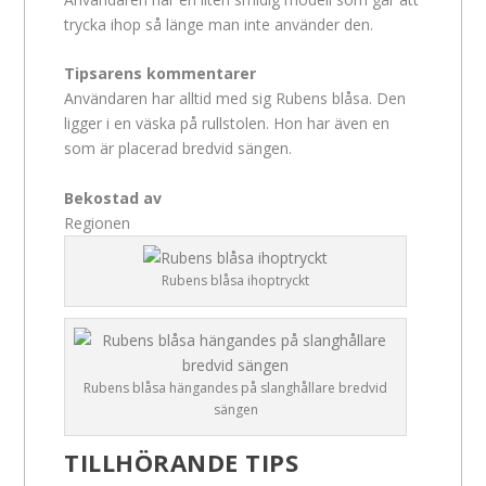
trycka ihop så länge man inte använder den.
Tipsarens kommentarer
Användaren har alltid med sig Rubens blåsa. Den
ligger i en väska på rullstolen. Hon har även en
som är placerad bredvid sängen.
Bekostad av
Regionen
Rubens blåsa ihoptryckt
Rubens blåsa hängandes på slanghållare bredvid
sängen
TILLHÖRANDE TIPS