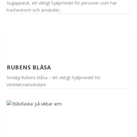
Sugapparat, ett viktigt hjälpmedel för personer som har
tracheotomi och använder...
RUBENS BLÅSA
Smidig Rubens blåsa – ett viktigt hjälpmedel för
ventilatoranvändare