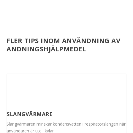
FLER TIPS INOM ANVÄNDNING AV
ANDNINGSHJÄLPMEDEL
SLANGVÄRMARE
Slangvärmaren minskar kondensvatten i respiratorslangen när
användaren är ute i kylan