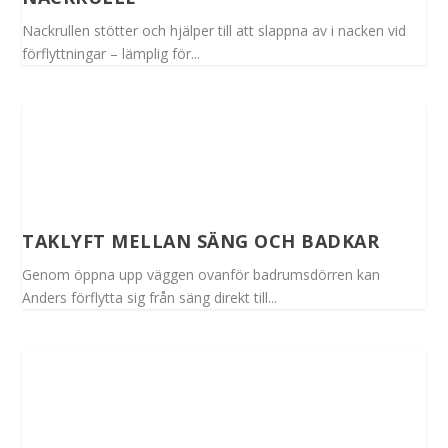
Nackrullen stötter och hjälper till att slappna av i nacken vid
förflyttningar – lämplig för...
TAKLYFT MELLAN SÄNG OCH BADKAR
Genom öppna upp väggen ovanför badrumsdörren kan
Anders förflytta sig från säng direkt till...