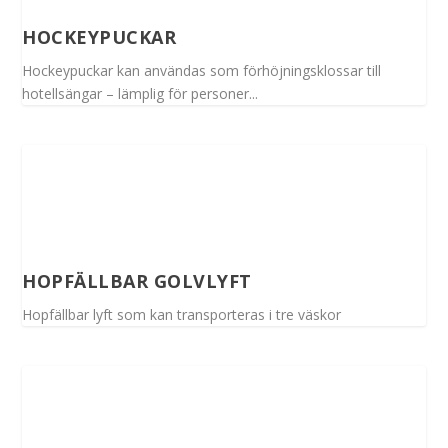
HOCKEYPUCKAR
Hockeypuckar kan användas som förhöjningsklossar till
hotellsängar – lämplig för personer...
HOPFÄLLBAR GOLVLYFT
Hopfällbar lyft som kan transporteras i tre väskor