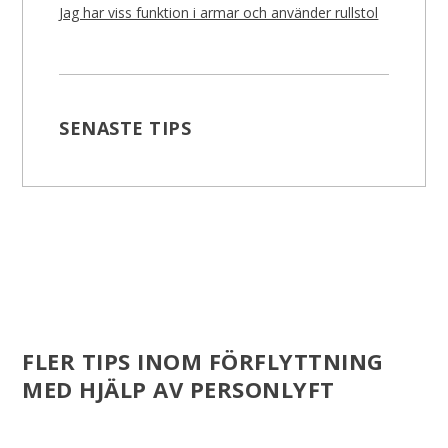
Jag har viss funktion i armar och använder rullstol
SENASTE TIPS
FLER TIPS INOM FÖRFLYTTNING
MED HJÄLP AV PERSONLYFT