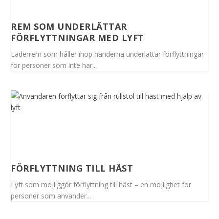
REM SOM UNDERLÄTTAR
FÖRFLYTTNINGAR MED LYFT
Läderrem som håller ihop händerna underlättar förflyttningar
för personer som inte har...
FÖRFLYTTNING TILL HÄST
Lyft som möjliggör förflyttning till häst – en möjlighet för
personer som använder...