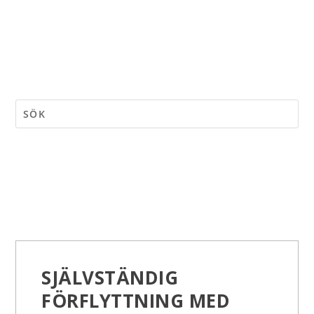
SJÄLVSTÄNDIG
FÖRFLYTTNING MED