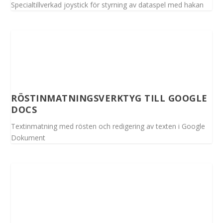
Specialtillverkad joystick för styrning av dataspel med hakan
RÖSTINMATNINGSVERKTYG TILL GOOGLE
DOCS
Textinmatning med rösten och redigering av texten i Google
Dokument