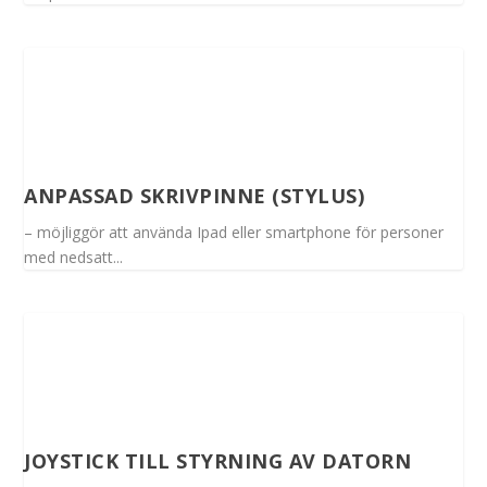
ANPASSAD SKRIVPINNE (STYLUS)
– möjliggör att använda Ipad eller smartphone för personer
med nedsatt...
JOYSTICK TILL STYRNING AV DATORN