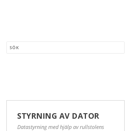
STYRNING AV DATOR
Datastyrning med hjälp av rullstolens