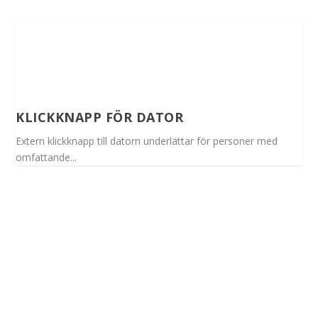
KLICKKNAPP FÖR DATOR
Extern klickknapp till datorn underlättar för personer med
omfattande...