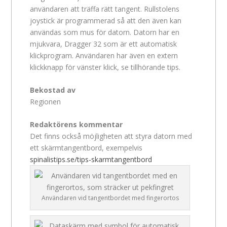
användaren att träffa rätt tangent. Rullstolens
joystick är programmerad så att den även kan
användas som mus för datorn. Datorn har en
mjukvara, Dragger 32 som är ett automatisk
klickprogram. Användaren har även en extern
klickknapp för vänster klick, se tillhörande tips.
Bekostad av
Regionen
Redaktörens kommentar
Det finns också möjligheten att styra datorn med
ett skärmtangentbord, exempelvis
spinalistips.se/tips-skarmtangentbord
Användaren vid tangentbordet med fingerortos