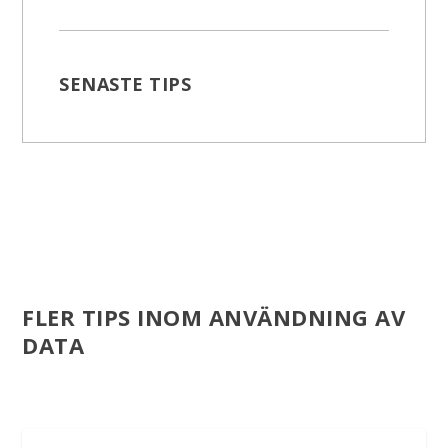
SENASTE TIPS
FLER TIPS INOM ANVÄNDNING AV
DATA