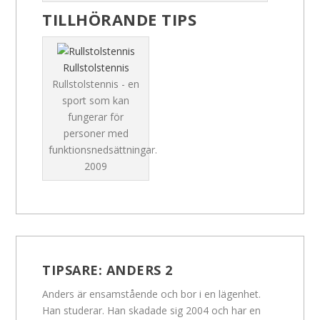
TILLHÖRANDE TIPS
Rullstolstennis
Rullstolstennis - en
sport som kan
fungerar för
personer med
funktionsnedsättningar.
2009
TIPSARE:
ANDERS 2
Anders är ensamstående och bor i en lägenhet.
Han studerar. Han skadade sig 2004 och har en