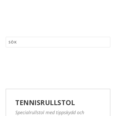
TENNISRULLSTOL
Specialrullstol med tippskydd och