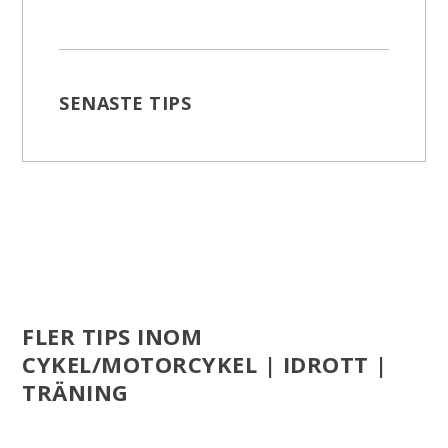
SENASTE TIPS
FLER TIPS INOM
CYKEL/MOTORCYKEL | IDROTT |
TRÄNING