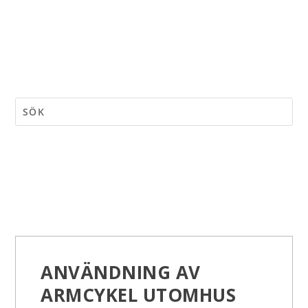
ANVÄNDNING AV
ARMCYKEL UTOMHUS