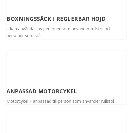
BOXNINGSSÄCK I REGLERBAR HÖJD
– kan användas av personer som använder rullstol och
personer som står
ANPASSAD MOTORCYKEL
Motorcykel – anpassad till person som använder rullstol