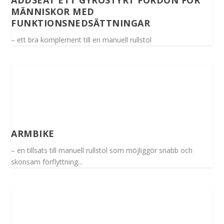
MÄNNISKOR MED
FUNKTIONSNEDSÄTTNINGAR
– ett bra komplement till en manuell rullstol
ARMBIKE
– en tillsats till manuell rullstol som möjliggör snabb och
skonsam förflyttning...