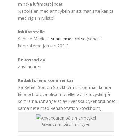
minska luftmotståndet.
Nackdelen med armcykeln är att man inte kan ta
med sig sin rullstol.
Inköpsställe
Sunrise Medical,
sunrisemedical.se
(senast
kontrollerad januari 2021)
Bekostad av
Användaren
Redaktörens kommentar
På Rehab Station Stockholm brukar man kunna
låna och prova olika modeller av handcyklar på
somrarna. (Arrangerat av Svenska Cykelförbundet i
samarbete med Rehab Station Stockholm).
Användaren på sin armcykel