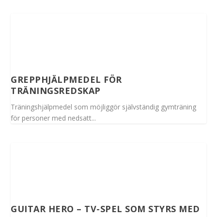
GREPPHJÄLPMEDEL FÖR
TRÄNINGSREDSKAP
Träningshjälpmedel som möjliggör självständig gymträning
för personer med nedsatt...
GUITAR HERO – TV-SPEL SOM STYRS MED