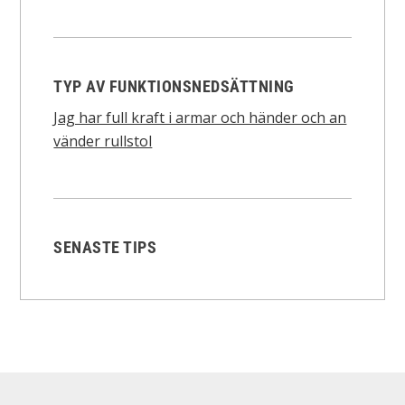
TYP AV FUNKTIONSNEDSÄTTNING
Jag har full kraft i armar och händer och an
vänder rullstol
SENASTE TIPS