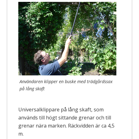
Användaren klipper en buske med trädgårdssax
på lång skaft
Universalklippare på lång skaft, som
används till högt sittande grenar och till
grenar nära marken. Räckvidden är ca 4,5
m.