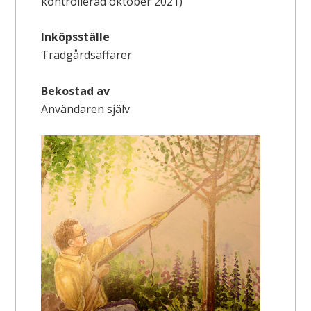
kontrollerad oktober 2021)
Inköpsställe
Trädgårdsaffärer
Bekostad av
Användaren själv