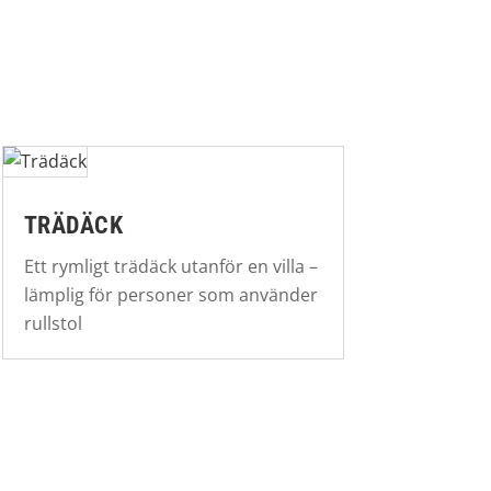
TRÄDÄCK
Ett rymligt trädäck utanför en villa –
lämplig för personer som använder
rullstol