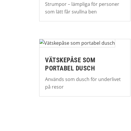
Strumpor – lämpliga för personer
som lätt får svullna ben
VÄTSKEPÅSE SOM
PORTABEL DUSCH
Används som dusch för underlivet
på resor