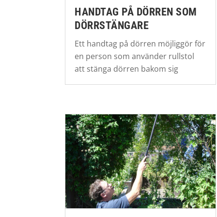
HANDTAG PÅ DÖRREN SOM
DÖRRSTÄNGARE
Ett handtag på dörren möjliggör för
en person som använder rullstol
att stänga dörren bakom sig