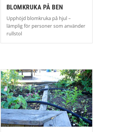
BLOMKRUKA PÅ BEN
Upphöjd blomkruka på hjul –
lämplig för personer som använder
rullstol