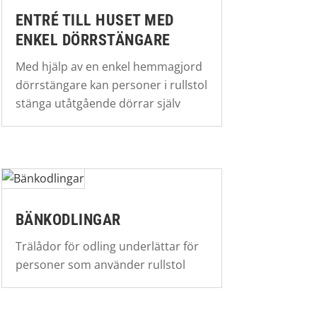
ENTRÉ TILL HUSET MED
ENKEL DÖRRSTÄNGARE
Med hjälp av en enkel hemmagjord
dörrstängare kan personer i rullstol
stänga utåtgående dörrar själv
BÄNKODLINGAR
Trälådor för odling underlättar för
personer som använder rullstol