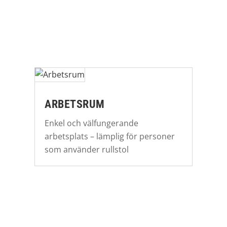
ARBETSRUM
Enkel och välfungerande
arbetsplats – lämplig för personer
som använder rullstol