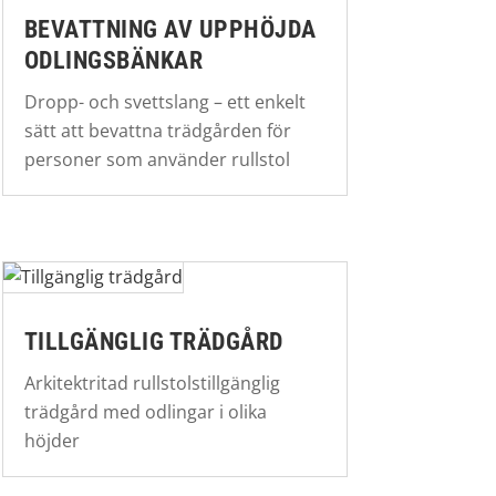
BEVATTNING AV UPPHÖJDA
ODLINGSBÄNKAR
Dropp- och svettslang – ett enkelt
sätt att bevattna trädgården för
personer som använder rullstol
TILLGÄNGLIG TRÄDGÅRD
Arkitektritad rullstolstillgänglig
trädgård med odlingar i olika
höjder