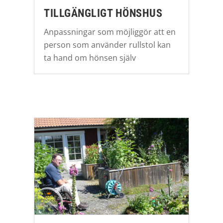
TILLGÄNGLIGT HÖNSHUS
Anpassningar som möjliggör att en
person som använder rullstol kan
ta hand om hönsen själv