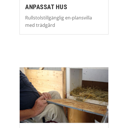
ANPASSAT HUS
Rullstolstillgänglig en-plansvilla
med trädgård