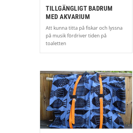
TILLGÄNGLIGT BADRUM
MED AKVARIUM
Att kunna titta på fiskar och lyssna
på musik fördriver tiden på
toaletten