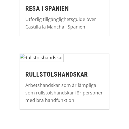
RESA I SPANIEN
Utförlig tillgänglighetsguide över
Castilla la Mancha i Spanien
RULLSTOLSHANDSKAR
Arbetshandskar som är lämpliga
som rullstolshandskar för personer
med bra handfunktion