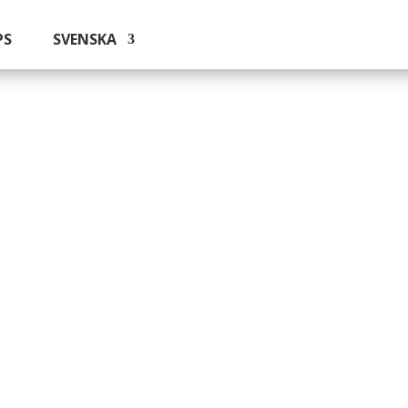
PS
SVENSKA