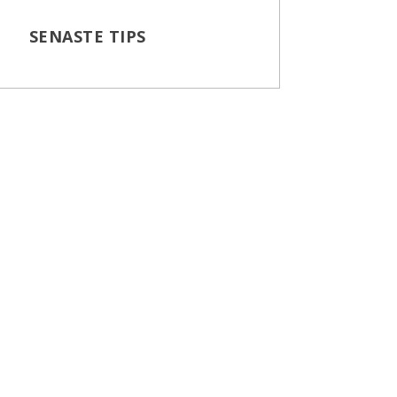
SENASTE TIPS