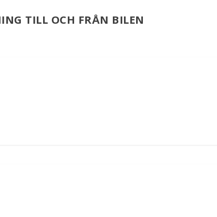
ING TILL OCH FRÅN BILEN