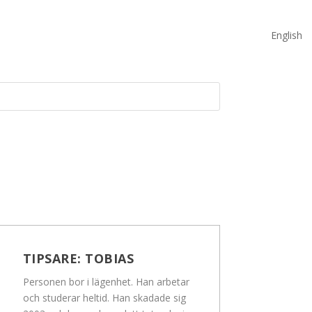
English
TIPSARE:
TOBIAS
Personen bor i lägenhet. Han arbetar
och studerar heltid. Han skadade sig