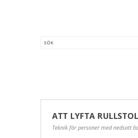
ATT LYFTA RULLSTOLE
Teknik för personer med nedsatt b