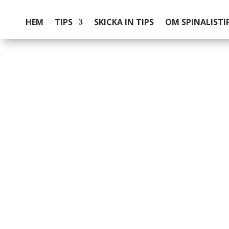
HEM
TIPS
SKICKA IN TIPS
OM SPINALISTI