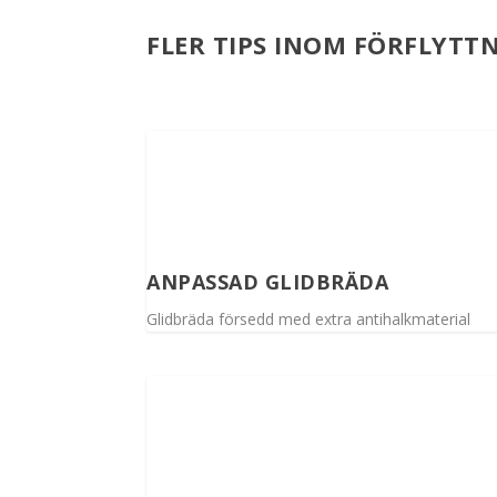
FLER TIPS INOM FÖRFLYTTN
ANPASSAD GLIDBRÄDA
Glidbräda försedd med extra antihalkmaterial