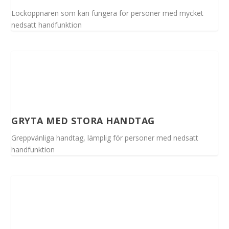
Locköppnaren som kan fungera för personer med mycket
nedsatt handfunktion
GRYTA MED STORA HANDTAG
Greppvänliga handtag, lämplig för personer med nedsatt
handfunktion