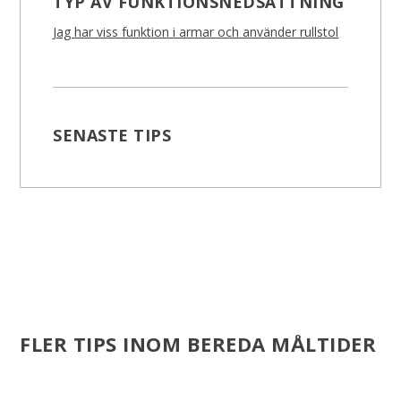
TYP AV FUNKTIONSNEDSÄTTNING
Jag har viss funktion i armar och använder rullstol
SENASTE TIPS
FLER TIPS INOM BEREDA MÅLTIDER