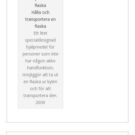
Hålla och
transportera en
flaska
Ett litet
specialdesignad
hjälpmedel för
personer som inte
har någon aktiv
handfunktion,
möjliggör att ta ut
en flaska ur kylen
och för att
transportera den.
2006