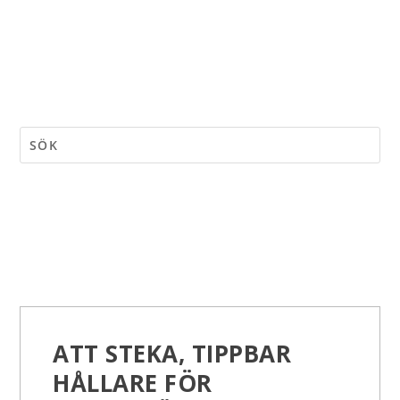
ATT STEKA, TIPPBAR
HÅLLARE FÖR