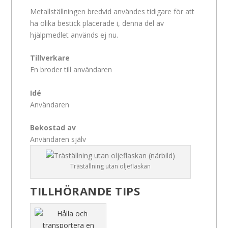
Metallställningen bredvid användes tidigare för att
ha olika bestick placerade i, denna del av
hjälpmedlet används ej nu.
Tillverkare
En broder till användaren
Idé
Användaren
Bekostad av
Användaren själv
Träställning utan oljeflaskan
TILLHÖRANDE TIPS