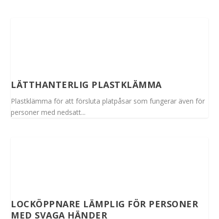
LÄTTHANTERLIG PLASTKLÄMMA
Plastklämma för att försluta platpåsar som fungerar även för
personer med nedsatt...
LOCKÖPPNARE LÄMPLIG FÖR PERSONER
MED SVAGA HÄNDER