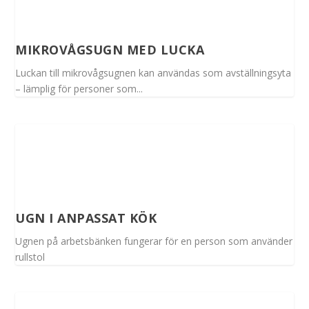
MIKROVÅGSUGN MED LUCKA
Luckan till mikrovågsugnen kan användas som avställningsyta
– lämplig för personer som...
UGN I ANPASSAT KÖK
Ugnen på arbetsbänken fungerar för en person som använder
rullstol