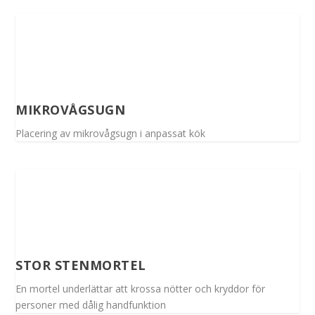
MIKROVÅGSUGN
Placering av mikrovågsugn i anpassat kök
STOR STENMORTEL
En mortel underlättar att krossa nötter och kryddor för
personer med dålig handfunktion