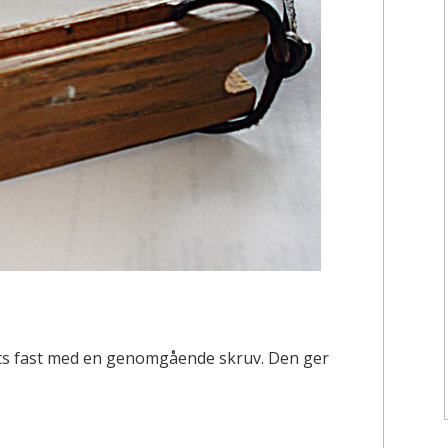
ätts fast med en genomgående skruv. Den ger