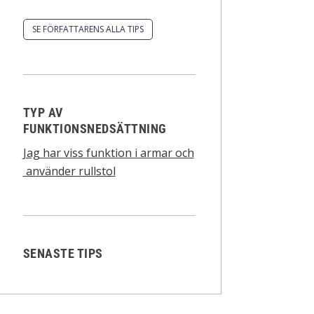
SE FÖRFATTARENS ALLA TIPS
TYP AV
FUNKTIONSNEDSÄTTNING
Jag har viss funktion i armar och
använder rullstol
SENASTE TIPS