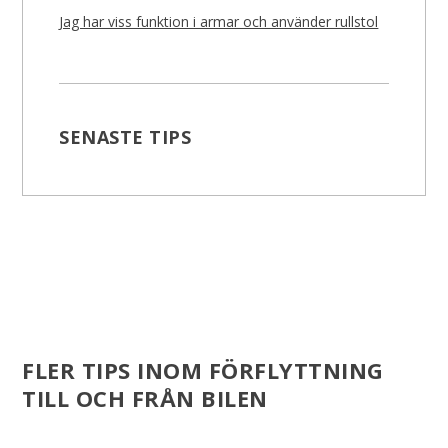
Jag har viss funktion i armar och använder rullstol
SENASTE TIPS
FLER TIPS INOM FÖRFLYTTNING
TILL OCH FRÅN BILEN