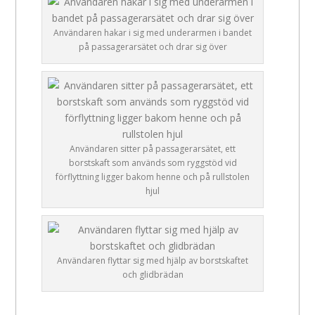
Användaren hakar i sig med underarmen i bandet
på passagerarsätet och drar sig över
Användaren sitter på passagerarsätet, ett
borstskaft som används som ryggstöd vid
förflyttning ligger bakom henne och på rullstolen
hjul
Användaren flyttar sig med hjälp av borstskaftet
och glidbrädan