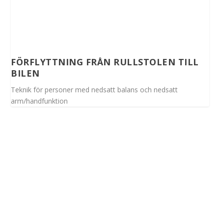
FÖRFLYTTNING FRÅN RULLSTOLEN TILL
BILEN
Teknik för personer med nedsatt balans och nedsatt
arm/handfunktion