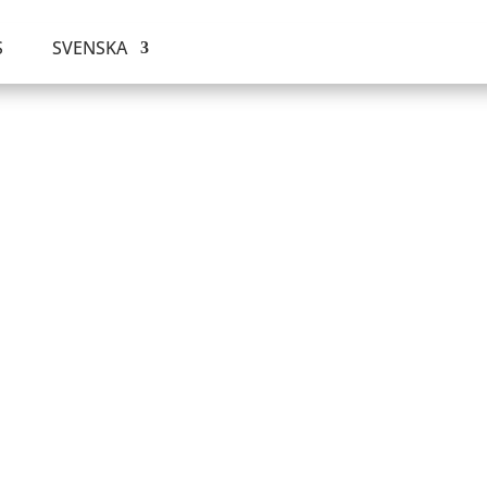
S
SVENSKA