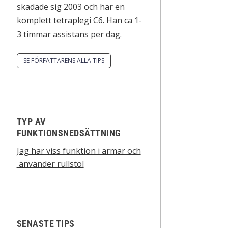
skadade sig 2003 och har en
komplett tetraplegi C6. Han ca 1-
3 timmar assistans per dag.
SE FÖRFATTARENS ALLA TIPS
TYP AV
FUNKTIONSNEDSÄTTNING
Jag har viss funktion i armar och
använder rullstol
SENASTE TIPS