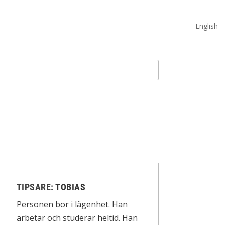
English
TIPSARE:
TOBIAS
Personen bor i lägenhet. Han
arbetar och studerar heltid. Han