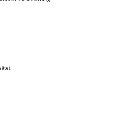
sätet.