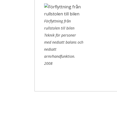
Förflyttning från
rullstolen till bilen
Teknik för personer
med nedsatt balans och
nedsatt
arm/handfunktion.
2008