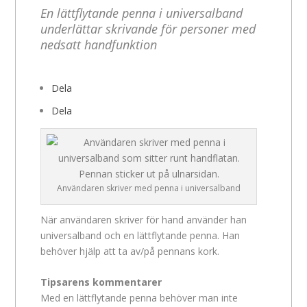
En lättflytande penna i universalband
underlättar skrivande för personer med
nedsatt handfunktion
Dela
Dela
Användaren skriver med penna i universalband
När användaren skriver för hand använder han
universalband och en lättflytande penna. Han
behöver hjälp att ta av/på pennans kork.
Tipsarens kommentarer
Med en lättflytande penna behöver man inte