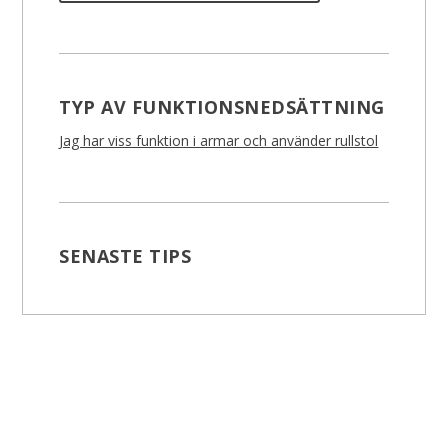
TYP AV FUNKTIONSNEDSÄTTNING
Jag har viss funktion i armar och använder rullstol
SENASTE TIPS