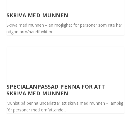
SKRIVA MED MUNNEN
Skriva med munnen – en möjlighet för personer som inte har
någon arm/handfunktion
SPECIALANPASSAD PENNA FÖR ATT
SKRIVA MED MUNNEN
Munbit på penna underlättar att skriva med munnen – lämplig
för personer med omfattande...