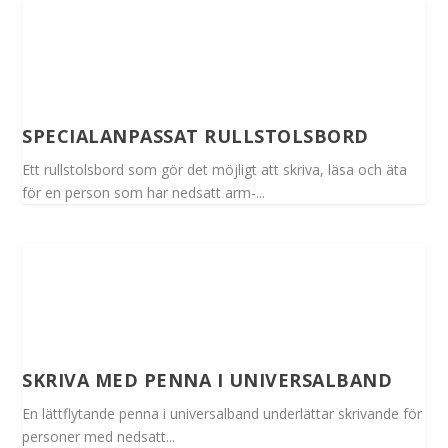
SPECIALANPASSAT RULLSTOLSBORD
Ett rullstolsbord som gör det möjligt att skriva, läsa och äta
för en person som har nedsatt arm-...
SKRIVA MED PENNA I UNIVERSALBAND
En lättflytande penna i universalband underlättar skrivande för
personer med nedsatt...