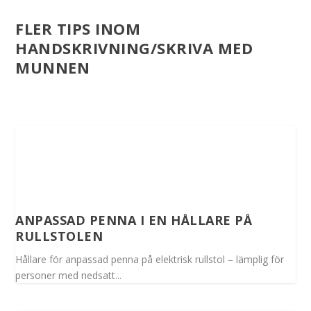
FLER TIPS INOM
HANDSKRIVNING/SKRIVA MED
MUNNEN
ANPASSAD PENNA I EN HÅLLARE PÅ
RULLSTOLEN
Hållare för anpassad penna på elektrisk rullstol – lämplig för
personer med nedsatt...