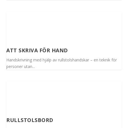
ATT SKRIVA FÖR HAND
Handskrivning med hjälp av rullstolshandskar – en teknik för
personer utan...
RULLSTOLSBORD