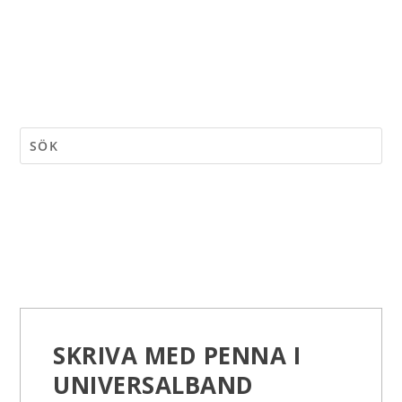
SKRIVA MED PENNA I
UNIVERSALBAND