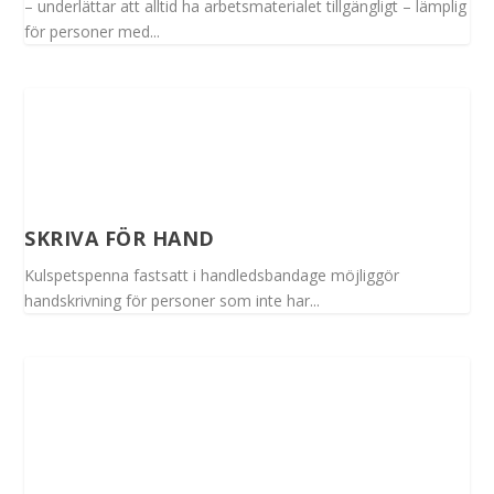
– underlättar att alltid ha arbetsmaterialet tillgängligt – lämplig
för personer med...
SKRIVA FÖR HAND
Kulspetspenna fastsatt i handledsbandage möjliggör
handskrivning för personer som inte har...