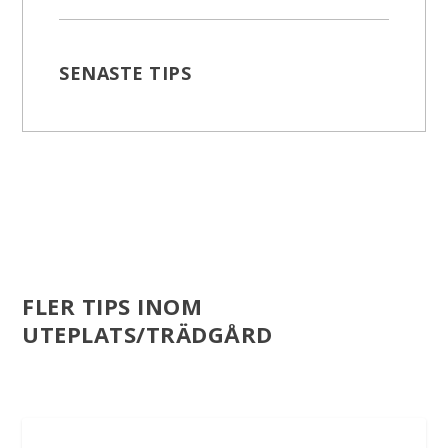
SENASTE TIPS
FLER TIPS INOM
UTEPLATS/TRÄDGÅRD