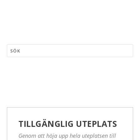
TILLGÄNGLIG UTEPLATS
Genom att höja upp hela uteplatsen till