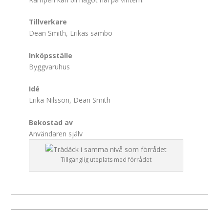
Tillverkare
Dean Smith, Erikas sambo
Inköpsställe
Byggvaruhus
Idé
Erika Nilsson, Dean Smith
Bekostad av
Användaren själv
Tillgänglig uteplats med förrådet