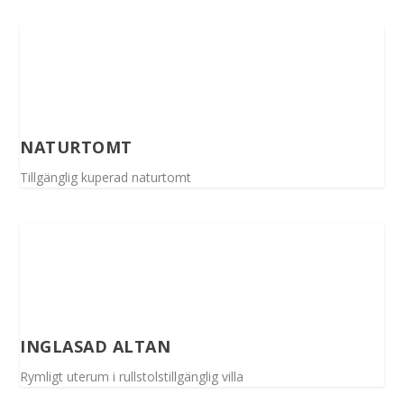
NATURTOMT
Tillgänglig kuperad naturtomt
INGLASAD ALTAN
Rymligt uterum i rullstolstillgänglig villa