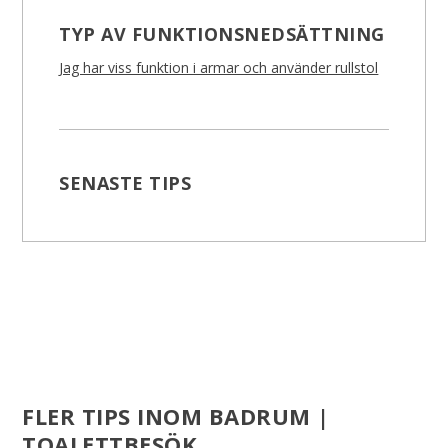
TYP AV FUNKTIONSNEDSÄTTNING
Jag har viss funktion i armar och använder rullstol
SENASTE TIPS
FLER TIPS INOM BADRUM |
TOALETTBESÖK