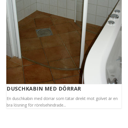
DUSCHKABIN MED DÖRRAR
En duschkabin med dörrar som tätar direkt mot golvet är en
bra lösning för rörelsehindrade...