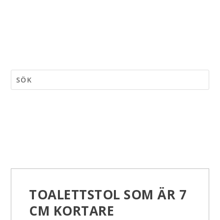
TOALETTSTOL SOM ÄR 7
CM KORTARE