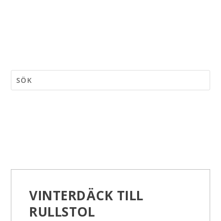
VINTERDÄCK TILL
RULLSTOL