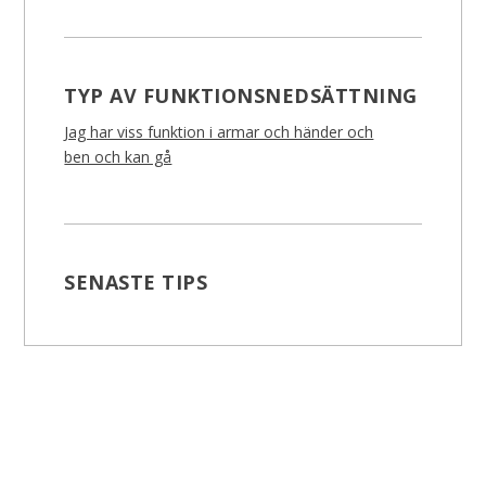
TYP AV FUNKTIONSNEDSÄTTNING
Jag har viss funktion i armar och händer och
ben och kan gå
SENASTE TIPS