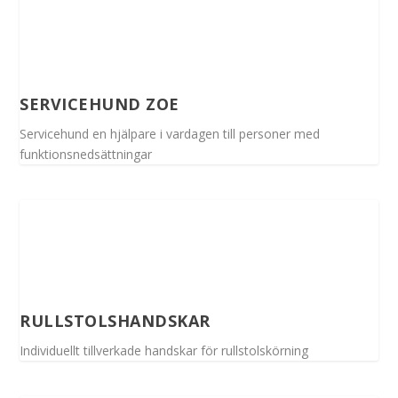
SERVICEHUND ZOE
Servicehund en hjälpare i vardagen till personer med
funktionsnedsättningar
RULLSTOLSHANDSKAR
Individuellt tillverkade handskar för rullstolskörning