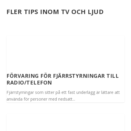
FLER TIPS INOM TV OCH LJUD
FÖRVARING FÖR FJÄRRSTYRNINGAR TILL
RADIO/TELEFON
Fjärrstyrningar som sitter på ett fast underlägg är lättare att
använda för personer med nedsatt...