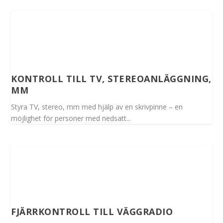
KONTROLL TILL TV, STEREOANLÄGGNING,
MM
Styra TV, stereo, mm med hjälp av en skrivpinne – en
möjlighet för personer med nedsatt...
FJÄRRKONTROLL TILL VÄGGRADIO