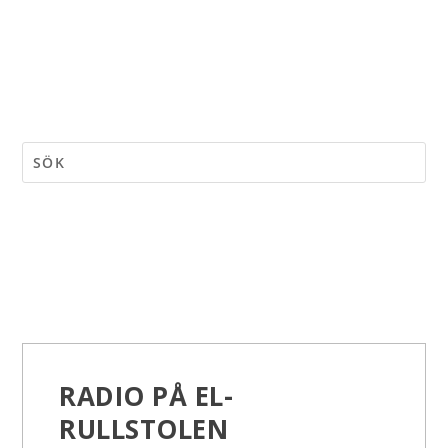
RADIO PÅ EL-
RULLSTOLEN