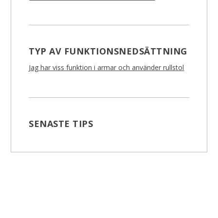
TYP AV FUNKTIONSNEDSÄTTNING
Jag har viss funktion i armar och använder rullstol
SENASTE TIPS