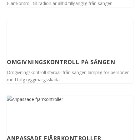
Fjärrkontroll till radion är alltid tillgänglig från sängen
OMGIVNINGSKONTROLL PÅ SÄNGEN
Omgivningskontroll styrbar från sängen lämplig för personer
med hög ryggmärgsskada
ANPASSADE FJÄRRKONTROLLER