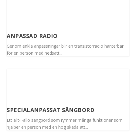
ANPASSAD RADIO
Genom enkla anpassningar blir en transistorradio hanterbar
för en person med nedsatt...
SPECIALANPASSAT SÄNGBORD
Ett allt-i-allo sängbord som rymmer många funktioner som
hjälper en person med en hög skada att...