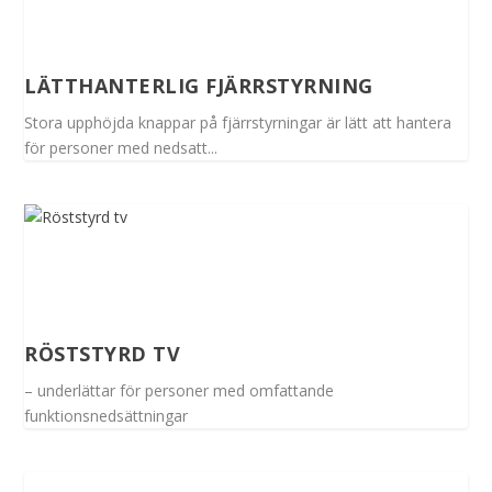
LÄTTHANTERLIG FJÄRRSTYRNING
Stora upphöjda knappar på fjärrstyrningar är lätt att hantera
för personer med nedsatt...
RÖSTSTYRD TV
– underlättar för personer med omfattande
funktionsnedsättningar