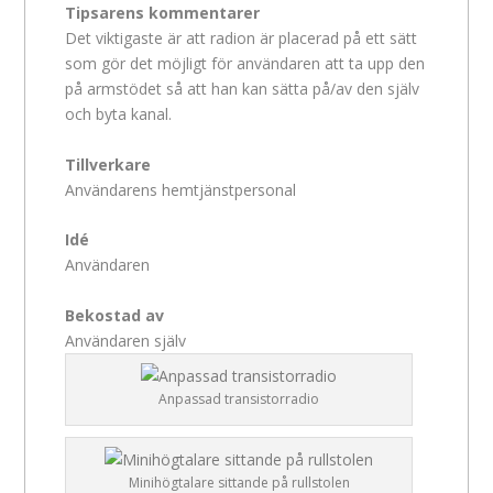
Tipsarens kommentarer
Det viktigaste är att radion är placerad på ett sätt
som gör det möjligt för användaren att ta upp den
på armstödet så att han kan sätta på/av den själv
och byta kanal.
Tillverkare
Användarens hemtjänstpersonal
Idé
Användaren
Bekostad av
Användaren själv
Anpassad transistorradio
Minihögtalare sittande på rullstolen