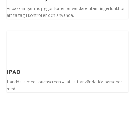
Anpassningar möjliggör för en användare utan fingerfunktion
att ta tag i kontroller och använda...
IPAD
Handdata med touchscreen – lätt att använda för personer
med...