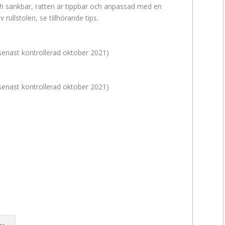
och sänkbar, ratten är tippbar och anpassad med en
v rullstolen, se tillhörande tips.
senast kontrollerad oktober 2021)
senast kontrollerad oktober 2021)