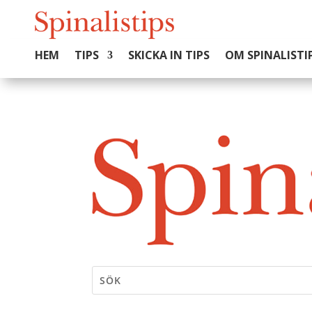
HEM
TIPS
SKICKA IN TIPS
OM SPINALISTI