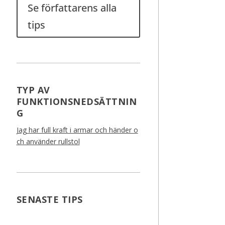
Se författarens alla
tips
TYP AV
FUNKTIONSNEDSÄTTNIN
G
Jag har full kraft i armar och händer o
ch använder rullstol
SENASTE TIPS