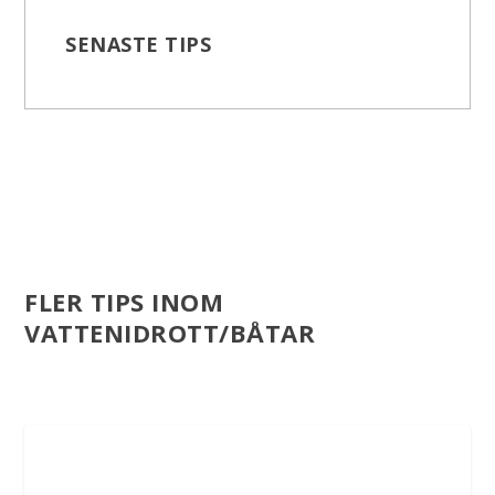
SENASTE TIPS
FLER TIPS INOM
VATTENIDROTT/BÅTAR