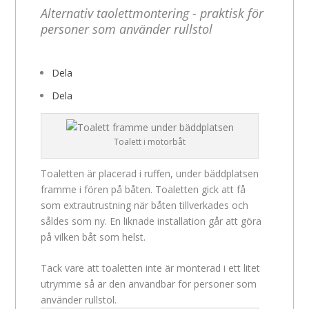
Alternativ taolettmontering - praktisk för
personer som använder rullstol
Dela
Dela
Toalett i motorbåt
Toaletten är placerad i ruffen, under bäddplatsen
framme i fören på båten. Toaletten gick att få
som extrautrustning när båten tillverkades och
såldes som ny. En liknade installation går att göra
på vilken båt som helst.
Tack vare att toaletten inte är monterad i ett litet
utrymme så är den användbar för personer som
använder rullstol.