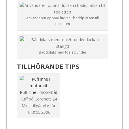
Användaren öppnar luckan i bäddplatsen till
toaletten
Bäddplats med toalett under
TILLHÖRANDE TIPS
Ruff inne i motorbåt
Ruff på Coronett 24
Midi, tillgänglig för
rullstol.
2006