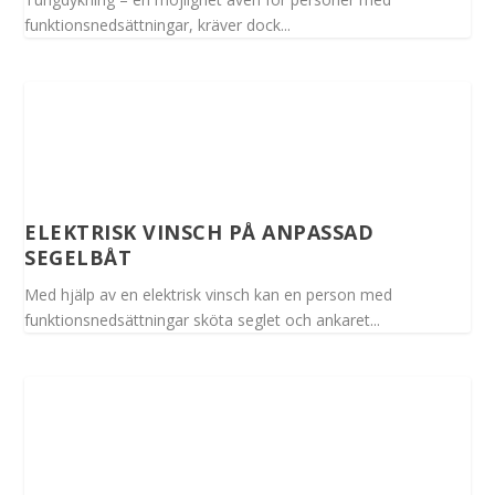
funktionsnedsättningar, kräver dock...
ELEKTRISK VINSCH PÅ ANPASSAD
SEGELBÅT
Med hjälp av en elektrisk vinsch kan en person med
funktionsnedsättningar sköta seglet och ankaret...