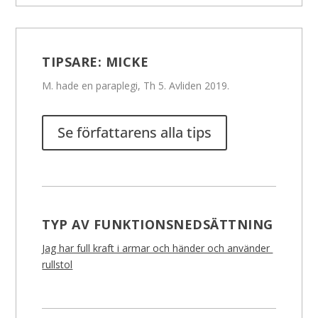
TIPSARE:
MICKE
M. hade en paraplegi, Th 5. Avliden 2019.
Se författarens alla tips
TYP AV FUNKTIONSNEDSÄTTNING
Jag har full kraft i armar och händer och använder
rullstol