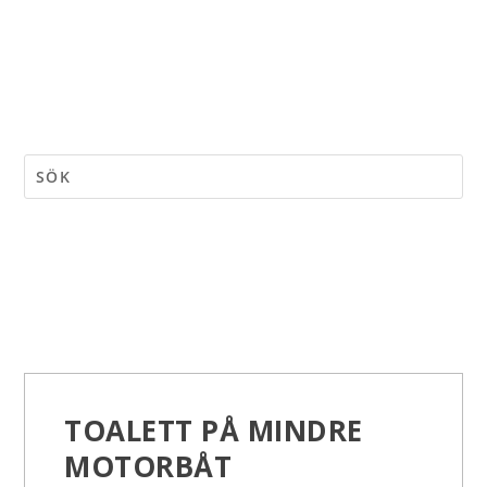
TOALETT PÅ MINDRE
MOTORBÅT