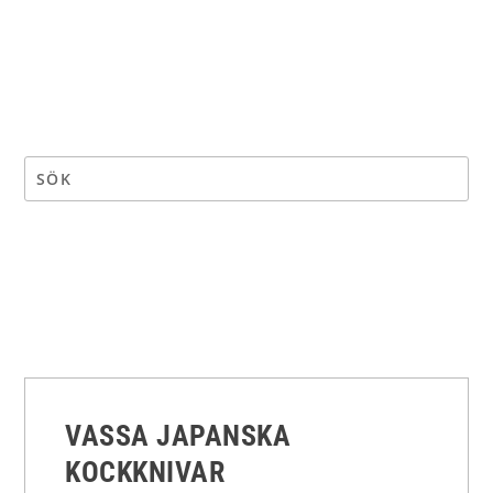
VASSA JAPANSKA
KOCKKNIVAR