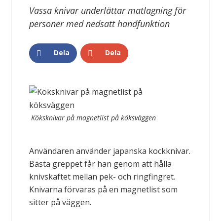
Vassa knivar underlättar matlagning för
personer med nedsatt handfunktion
Dela
Dela
Köksknivar på magnetlist på köksväggen
Användaren använder japanska kockknivar.
Bästa greppet får han genom att hålla
knivskaftet mellan pek- och ringfingret.
Knivarna förvaras på en magnetlist som
sitter på väggen.