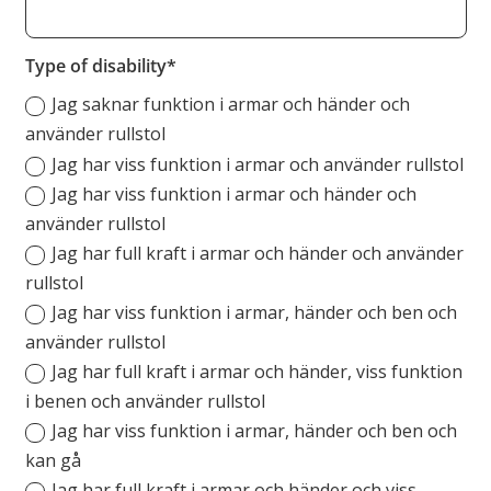
Type of disability
Jag saknar funktion i armar och händer och
använder rullstol
Jag har viss funktion i armar och använder rullstol
Jag har viss funktion i armar och händer och
använder rullstol
Jag har full kraft i armar och händer och använder
rullstol
Jag har viss funktion i armar, händer och ben och
använder rullstol
Jag har full kraft i armar och händer, viss funktion
i benen och använder rullstol
Jag har viss funktion i armar, händer och ben och
kan gå
Jag har full kraft i armar och händer och viss