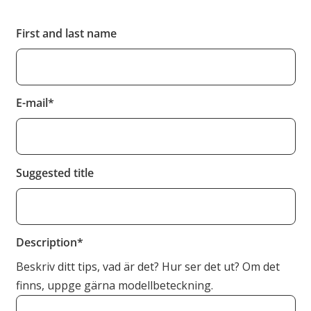
First and last name
E-mail
Suggested title
Description
Beskriv ditt tips, vad är det? Hur ser det ut? Om det
finns, uppge gärna modellbeteckning.