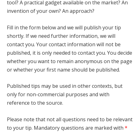
tool? A practical gadget available on the market? An
invention of your own? An approach?
Fill in the form below and we will publish your tip
shortly. If we need further information, we will
contact you. Your contact information will not be
published, it is only needed to contact you. You decide
whether you want to remain anonymous on the page
or whether your first name should be published.
Published tips may be used in other contexts, but
only for non-commercial purposes and with
reference to the source.
Please note that not all questions need to be relevant
to your tip. Mandatory questions are marked with
*