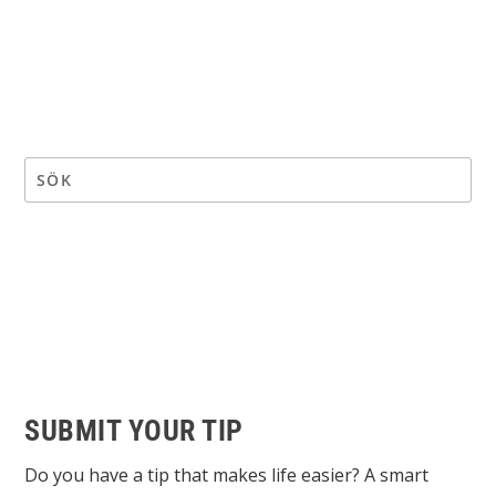
SUBMIT YOUR TIP
Do you have a tip that makes life easier? A smart