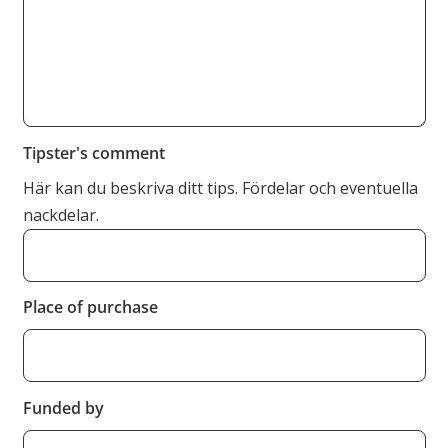
Tipster's comment
Här kan du beskriva ditt tips. Fördelar och eventuella
nackdelar.
Place of purchase
Funded by