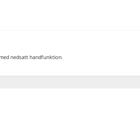
 med nedsatt handfunktion.