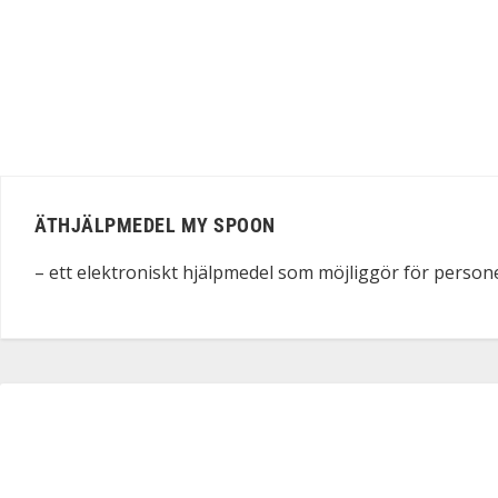
ÄTHJÄLPMEDEL MY SPOON
– ett elektroniskt hjälpmedel som möjliggör för persone