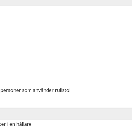
r personer som använder rullstol