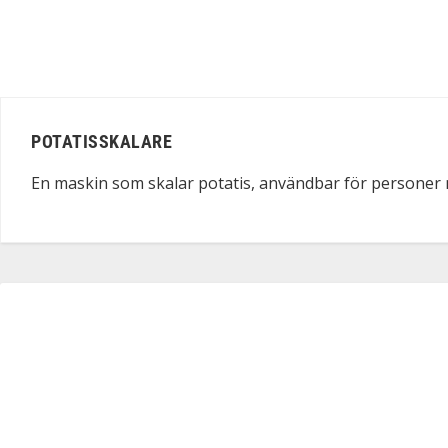
POTATISSKALARE
En maskin som skalar potatis, användbar för personer