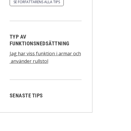
SE FÖRFATTARENS ALLA TIPS
TYP AV
FUNKTIONSNEDSÄTTNING
Jag har viss funktion i armar och
använder rullstol
SENASTE TIPS