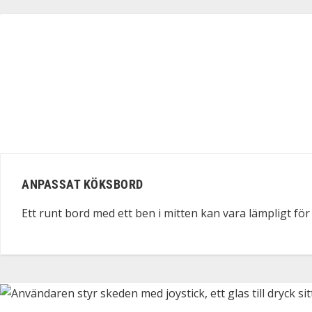
ANPASSAT KÖKSBORD
Ett runt bord med ett ben i mitten kan vara lämpligt fö