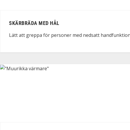
SKÄRBRÄDA MED HÅL
Lätt att greppa för personer med nedsatt handfunktio