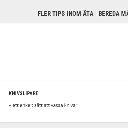
FLER TIPS INOM ÄTA | BEREDA M
KNIVSLIPARE
– ett enkelt sätt att vässa knivar